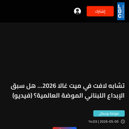
إشترك
تشابه لافت في ميت غالا 2026… هل سبق
الإبداع اللبناني الموضة العالمية؟ (فيديو)
موضة وجمال
2026-05-05 | 14:03