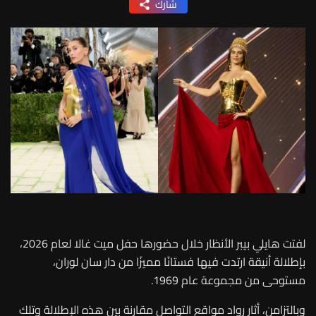
شارك
لفتت هايلي بيبر الأنظار خلال حضورها حفل ميت غالا لعام 2026،
بإطلالة أنيقة ارتدت فيها فستانًا مميزًا من دار سان لوران،
مستوحى من مجموعة عام 1969
.
وبالتزامن، أثار رواد مواقع التواصل مقارنة بين هذه الإطلالة وتلك