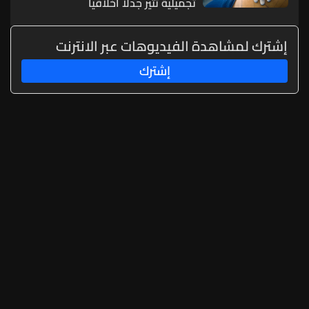
تجميليّة تثير جدلاً أخلاقيّاً
إشترك لمشاهدة الفيديوهات عبر الانترنت
إشترك