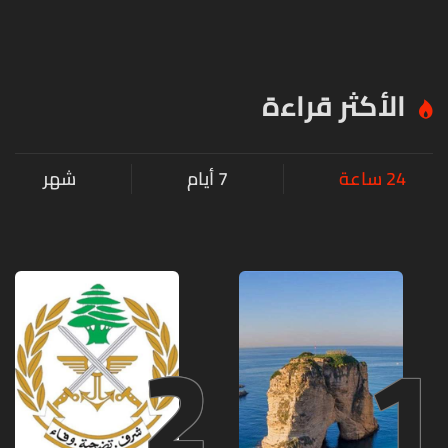
الأكثر قراءة
24 ساعة
7 أيام
شهر
2
1