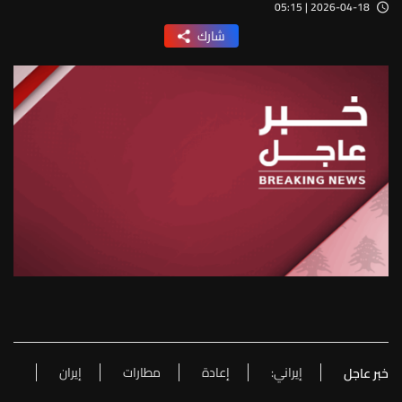
2026-04-18 | 05:15
شارك
إيراني:
إعادة
مطارات
إيران
خبر عاجل