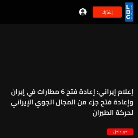
إشترك
إعلام إيراني: إعادة فتح 6 مطارات في إيران
وإعادة فتح جزء من المجال الجوي الإيراني
لحركة الطيران
خبر عاجل