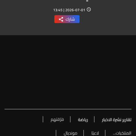
2026-07-01 | 13:45
شارك
فرّقتهم
تقارير نشرة الاخبار
رياضة
المنتخبات...
لاعبًا
مونديال