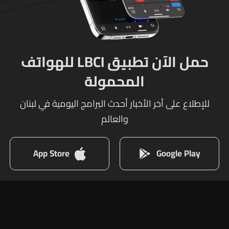
حمل الآن تطبيق LBCI للهواتف
المحمولة
للإطلاع على أخر الأخبار أحدث البرامج اليومية في لبنان
والعالم
App Store
Google Play