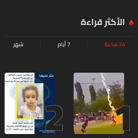
الأكثر قراءة
24 ساعة
7 أيام
شهر
2
1