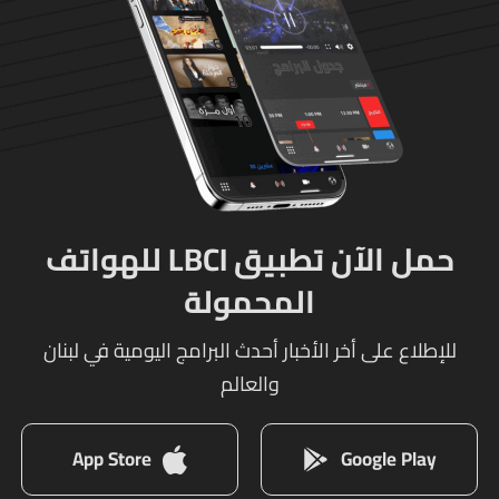
حمل الآن تطبيق LBCI للهواتف
المحمولة
للإطلاع على أخر الأخبار أحدث البرامج اليومية في لبنان
والعالم
App Store
Google Play