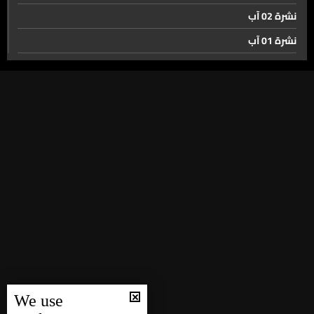
نشرة 02 آب
نشرة 01 آب
نشرة 31 تموز
نشرة 30 تموز
نشرة 29 تموز
نشرة 28 تموز
نشرة 27 تموز
نشرة 26 تموز
نشرة 25 تموز
نشرة 24 تموز
نشرة 23 تموز
نشرة 22 تموز
We use
نشرة 21 تموز