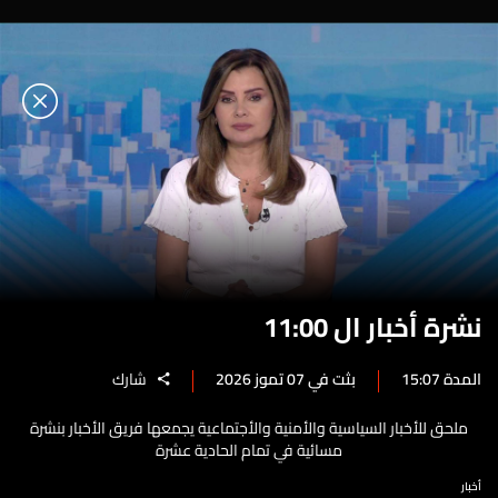
نشرة أخبار ال 11:00
المدة 15:07
بثت في 07 تموز 2026
شارك
ملحق للأخبار السياسية والأمنية والأجتماعية يجمعها فريق الأخبار بنشرة
مسائية في تمام الحادية عشرة
أخبار