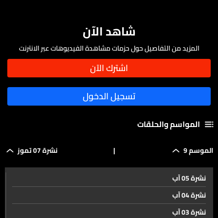
شاهد الآن
المزيد من التفاصيل حول حزمات مشاهدة الفيديوهات عبر الانترنت
المواسم والحلقات
الموسم 9
|
نشرة 07 تموز
نشرة 05 آب
نشرة 04 آب
نشرة 03 آب