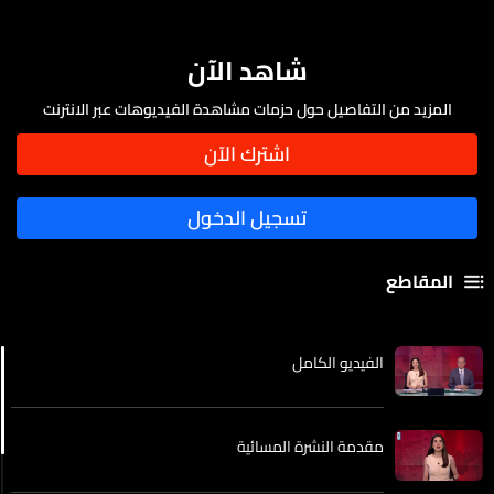
شاهد الآن
المزيد من التفاصيل حول حزمات مشاهدة الفيديوهات عبر الانترنت
المقاطع
الفيديو الكامل
مقدمة النشرة المسائية