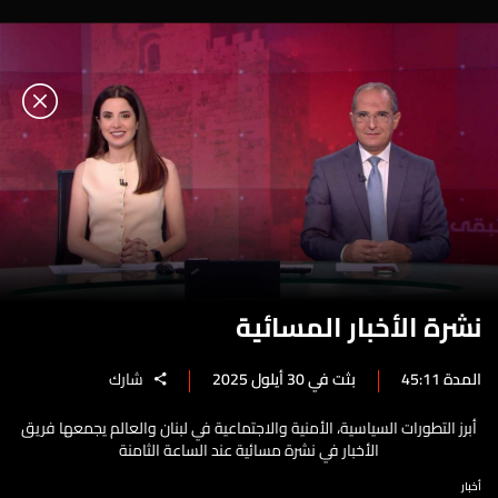
نشرة الأخبار المسائية
المدة 45:11
بثت في 30 أيلول 2025
شارك
أبرز التطورات السياسية، الأمنية والاجتماعية في لبنان والعالم يجمعها فريق
الأخبار في نشرة مسائية عند الساعة الثامنة
أخبار