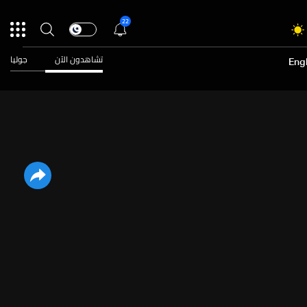
22
تشاهدون الآن
جوليا
Engl