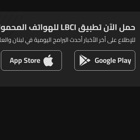
حمل الآن تطبيق LBCI للهواتف المحمولة
للإطلاع على أخر الأخبار أحدث البرامج اليومية في لبنان والعا
App Store
Google Play