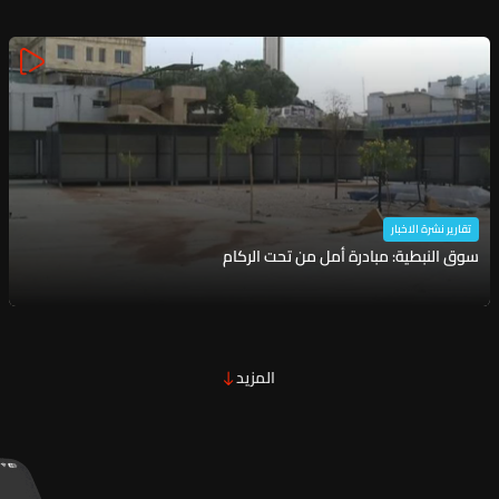
تقارير نشرة الاخبار
سوق النبطية: مبادرة أمل من تحت الركام
المزيد