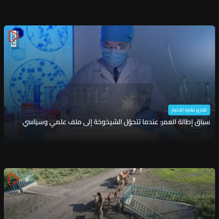
تقارير نشرة الاخبار
سباق إطالة العمر: عندما تتحوّل الشيخوخة إلى ملف علمي وسياسي