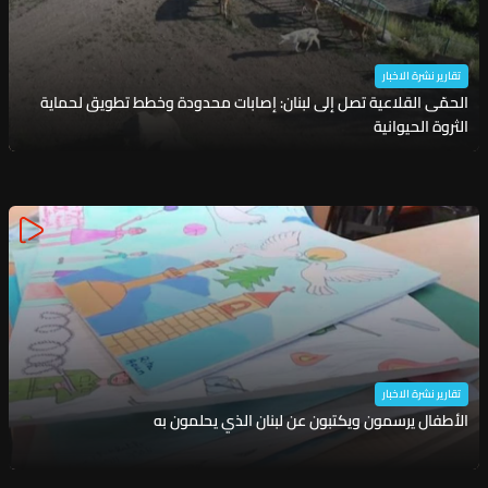
تقارير نشرة الاخبار
الحمّى القلاعية تصل إلى لبنان: إصابات محدودة وخطط تطويق لحماية
الثروة الحيوانية
تقارير نشرة الاخبار
الأطفال يرسمون ويكتبون عن لبنان الذي يحلمون به