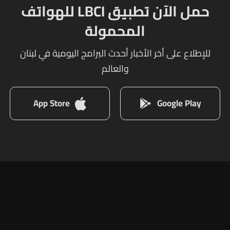
حمل الآن تطبيق LBCI للهواتف
المحمولة
للإطلاع على أخر الأخبار أحدث البرامج اليومية في لبنان
والعالم
App Store
Google Play