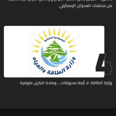
من مخلفات العدوان الإسرائيلي
4
وزارة الطاقة: لا أزمة محروقات... ومادة البنزين متوفرة