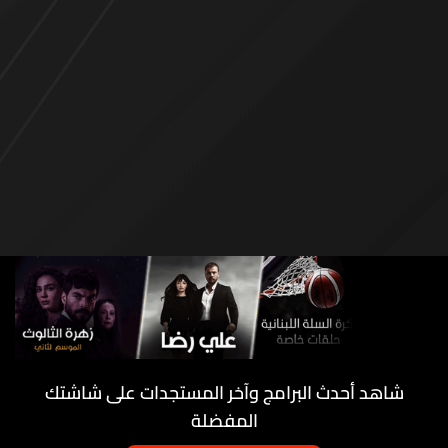
شاهد أحدث البرامج وآخر المستجدات على شاشتك
المفضلة