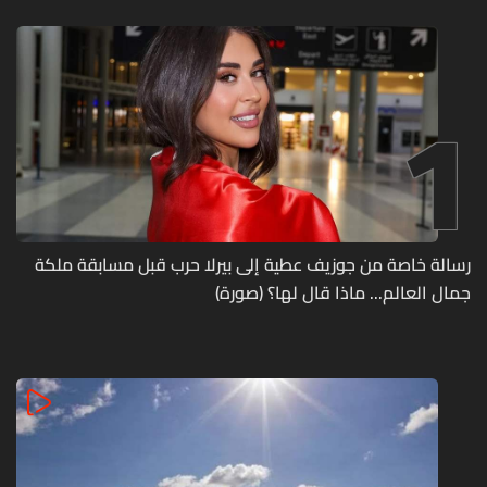
1
رسالة خاصة من جوزيف عطية إلى بيرلا حرب قبل مسابقة ملكة
جمال العالم... ماذا قال لها؟ (صورة)