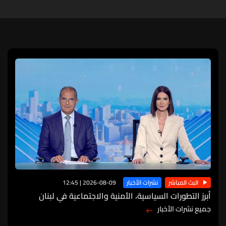
12:45 | 2026-08-09
البث المباشر
نشرات الأخبار
أبرز التطورات السياسية، الأمنية والاجتماعية في لبنان
والعالم يجمعها فريق الأخبار في نشرة مسائية عند الساعة
جميع نشرات الأخبار
الثامنة