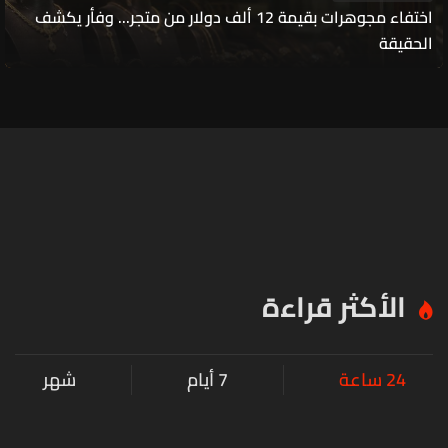
اختفاء مجوهرات بقيمة 12 ألف دولار من متجر... وفأر يكشف
الحقيقة
الأكثر قراءة
24 ساعة
7 أيام
شهر