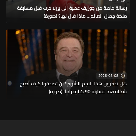
رسالة خاصة من جوزيف عطية إلى بيرلا حرب قبل مسابقة
ملكة جمال العالم... ماذا قال لها؟ (صورة)
2026-08-08
هل تذكرون هذا النجم الشهير؟ لن تصدقوا كيف أصبح
شكله بعد خسارته 90 كيلوغراماً! (صورة)