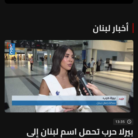
أخبار لبنان
13:35
بيرلا حرب تحمل اسم لبنان إلى