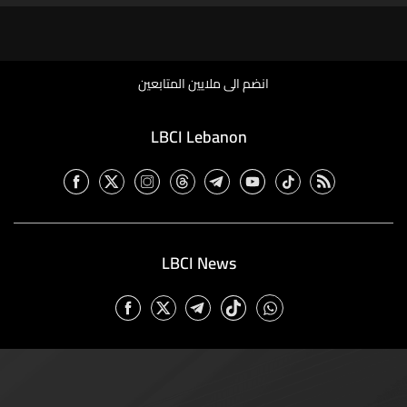
انضم الى ملايين المتابعين
LBCI Lebanon
LBCI News