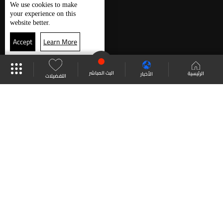
We use
cookies
to make
your experience on this
website better.
Accept
Learn More
البث المباشر
الرئيسية
الأخبار
التفضيلات
أحدث الحلقات