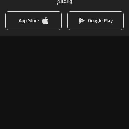
والعالم
App Store
Google Play