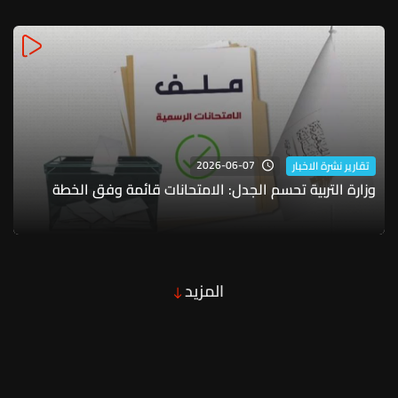
2026-06-07
تقارير نشرة الاخبار
وزارة التربية تحسم الجدل: الامتحانات قائمة وفق الخطة
المزيد