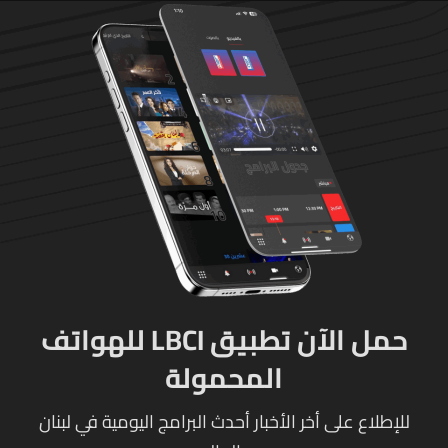
حمل الآن تطبيق LBCI للهواتف
المحمولة
للإطلاع على أخر الأخبار أحدث البرامج اليومية في لبنان