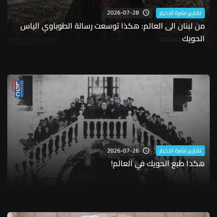
2026-07-28
تقارير نشرة الاخبار
من لبنان الى العالم: هكذا توسعت رسالة الطوباوي الياس
الحويك
2026-07-26
تقارير نشرة الاخبار
هكذا طبع الحويك في العالم!