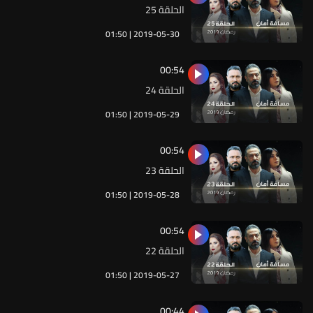
الحلقة 25
01:50 | 2019-05-30
00:54
الحلقة 24
01:50 | 2019-05-29
00:54
الحلقة 23
01:50 | 2019-05-28
00:54
الحلقة 22
01:50 | 2019-05-27
00:44