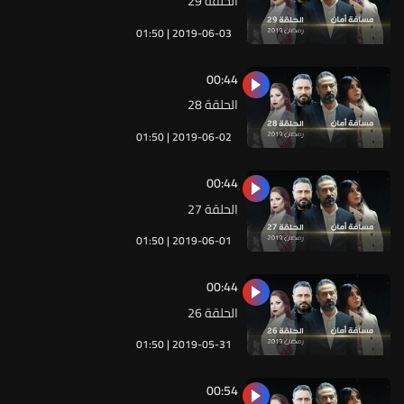
الحلقة 29
01:50 | 2019-06-03
00:44
الحلقة 28
01:50 | 2019-06-02
00:44
الحلقة 27
01:50 | 2019-06-01
00:44
الحلقة 26
01:50 | 2019-05-31
00:54