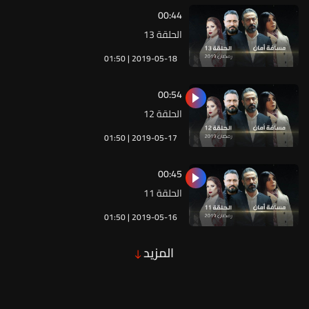
00:44
الحلقة 13
01:50 | 2019-05-18
00:54
الحلقة 12
01:50 | 2019-05-17
00:45
الحلقة 11
01:50 | 2019-05-16
المزيد