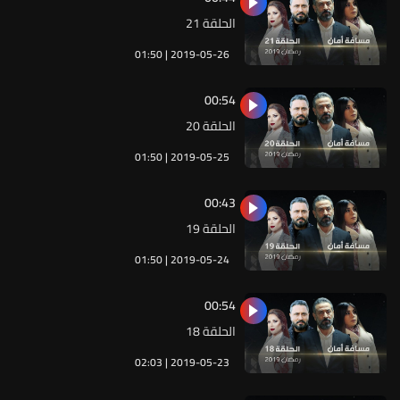
الحلقة 21
01:50 | 2019-05-26
00:54
الحلقة 20
01:50 | 2019-05-25
00:43
الحلقة 19
01:50 | 2019-05-24
00:54
الحلقة 18
02:03 | 2019-05-23