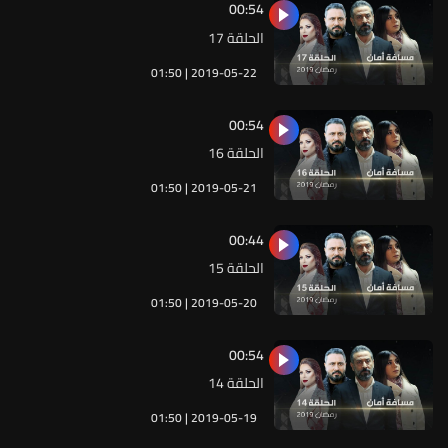
00:54
الحلقة 17
01:50 | 2019-05-22
00:54
الحلقة 16
01:50 | 2019-05-21
00:44
الحلقة 15
01:50 | 2019-05-20
00:54
الحلقة 14
01:50 | 2019-05-19