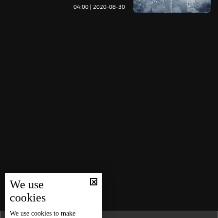
04:00 | 2020-08-30
We use
cookies
We use
cookies
to make