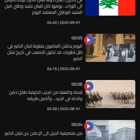
الى الوراء... يومها كان للبنان نشيد وطني قبل
النشيد الوطني المعتمد اليوم
04:40 | 2020-09-01
00:05
اليوم يحتفل اللبنانيون بمئوية لبنان الكبير في
ظل تطورات قد تكون الاصعب في تاريخ لبنان
الكبير
04:15 | 2020-09-01
00:06
قصة واقعية من الحرب الكونية طفل ٌدفن َ
والدته في الجرد... وأكمل طريقه
04:30 | 2020-08-31
00:04
من متصرفية الجبل الى الإعلان عن لبنان الكبير