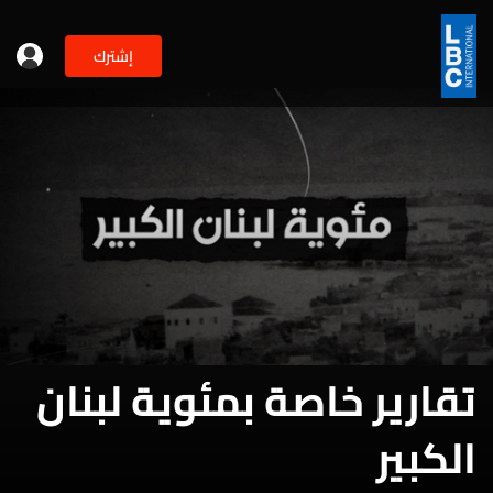
إشترك
تقارير خاصة بمئوية لبنان
الكبير