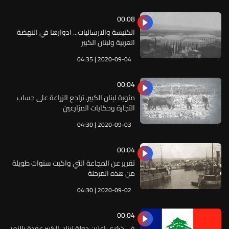
00:08
الكنيسة والارساليات... ادوارها في النهضة
العربية ولبنان الكبير
04:35 | 2020-09-04
00:04
مئوية لبنان الكبير. تراجع الزراعة على حساب
التجارة وحكايات المزارعين
04:30 | 2020-09-03
00:04
تقرير عن المجاعة التي واكبت سنوات طويلة
من هذه المرحلة
04:30 | 2020-09-02
00:04
في ذكرى اعلان دولة لبنان الكبير عودة بالزمن