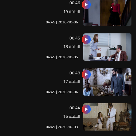
00:46
الحلقة 19
04:45 | 2020-10-06
00:45
الحلقة 18
04:45 | 2020-10-05
00:48
الحلقة 17
04:45 | 2020-10-04
00:44
الحلقة 16
04:45 | 2020-10-03