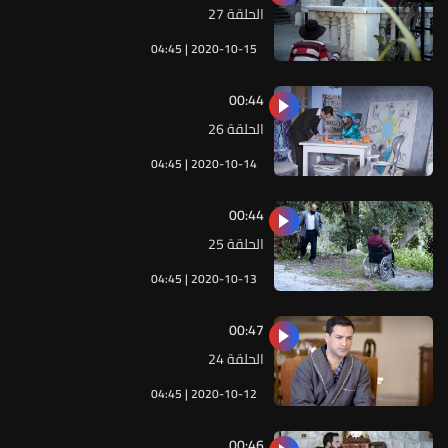
الحلقة 27
04:45 | 2020-10-15
00:44
الحلقة 26
04:45 | 2020-10-14
00:44
الحلقة 25
04:45 | 2020-10-13
00:47
الحلقة 24
04:45 | 2020-10-12
00:46