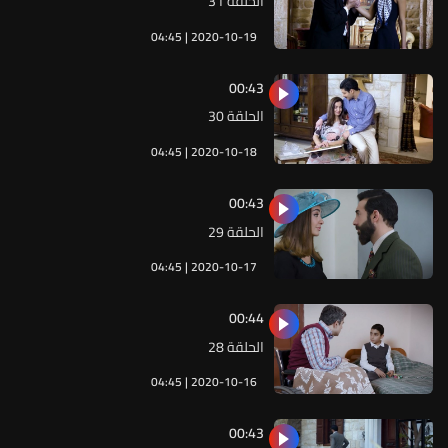
الحلقة 31
04:45 | 2020-10-19
00:43
الحلقة 30
04:45 | 2020-10-18
00:43
الحلقة 29
04:45 | 2020-10-17
00:44
الحلقة 28
04:45 | 2020-10-16
00:43