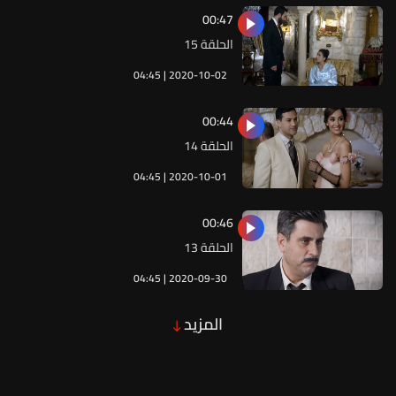
00:47
الحلقة 15
04:45 | 2020-10-02
00:44
الحلقة 14
04:45 | 2020-10-01
00:46
الحلقة 13
04:45 | 2020-09-30
المزيد