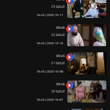
الحلقة 23
04:45 | 2020-10-11
00:46
الحلقة 22
04:45 | 2020-10-10
00:45
الحلقة 21
04:45 | 2020-10-08
00:46
الحلقة 20
04:45 | 2020-10-07