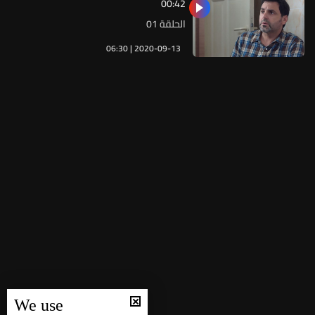
00:42
الحلقة 01
06:30 | 2020-09-13
We use