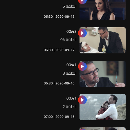
الحلقة 5
06:30 | 2020-09-18
00:43
الحلقة 04
06:30 | 2020-09-17
00:41
الحلقة 3
06:30 | 2020-09-16
00:41
الحلقة 2
07:00 | 2020-09-15