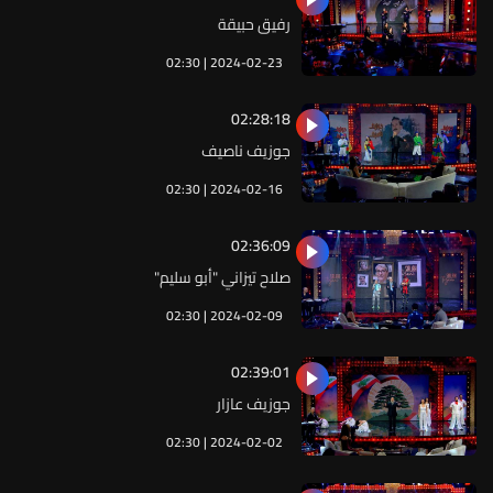
رفيق حبيقة
02:30 | 2024-02-23
02:28:18
جوزيف ناصيف
02:30 | 2024-02-16
02:36:09
صلاح تيزاني "أبو سليم"
02:30 | 2024-02-09
02:39:01
جوزيف عازار
02:30 | 2024-02-02