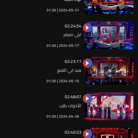
01:30 | 2024-05-31
02:24:54
ايلي صنيفر
01:30 | 2024-05-17
02:23:11
هند ابي اللمع
01:30 | 2024-05-10
02:48:07
الأخوات طنب
01:30 | 2024-04-26
02:40:53