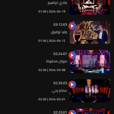
فادي ابراهيم
01:30 | 2024-04-19
03:12:03
وليد توفيق
01:30 | 2024-04-12
02:24:07
مروان محفوظ
02:30 | 2024-03-08
02:35:03
عصام رجي
02:30 | 2024-03-01
02:33:01