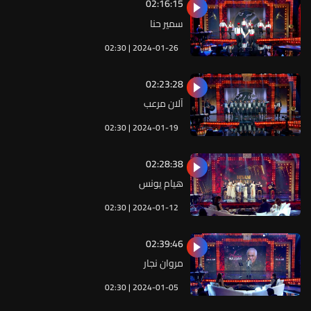
02:16:15
سمير حنا
02:30 | 2024-01-26
02:23:28
آلان مرعب
02:30 | 2024-01-19
02:28:38
هيام يونس
02:30 | 2024-01-12
02:39:46
مروان نجار
02:30 | 2024-01-05