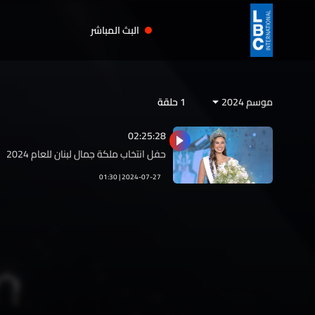
البث المباشر
موسم 2024
1
حلقة
02:25:28
حفل انتخاب ملكة جمال لبنان للعام 2024
01:30 | 2024-07-27