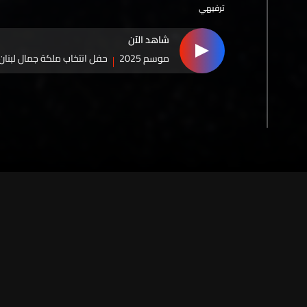
ترفيهي
شاهد الآن
موسم 2025
حفل انتخاب ملكة جمال لبنان لعا