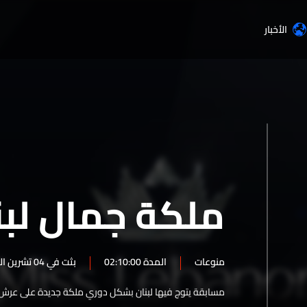
الأخبار
ملكة جمال لبن
منوعات
المدة 02:10:00
بثت في 04 تشرين الأول 2025
مسابقة يتوج فيها لبنان بشكل دوري ملكة جديدة على عرش ال