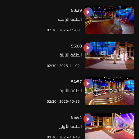
50:29
الحلقة الرابعة
02:30 | 2025-11-09
56:08
الحلقة الثالثة
02:30 | 2025-11-02
54:57
الحلقة الثانية
02:30 | 2025-10-26
55:44
الحلقة الأولى
01:30 | 2025-10-19