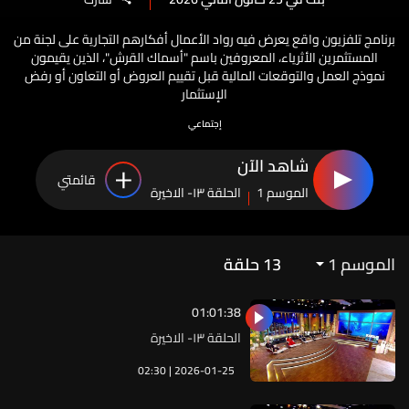
برنامج تلفزيون واقع يعرض فيه رواد الأعمال أفكارهم التجارية على لجنة من
المستثمرين الأثرياء، المعروفين باسم "أسماك القرش"، الذين يقيمون
نموذج العمل والتوقعات المالية قبل تقييم العروض أو التعاون أو رفض
الإستثمار
إجتماعي
شاهد الآن
قائمتي
الموسم 1
الحلقة ١٣- الاخيرة
الموسم 1
13
حلقة
01:01:38
الحلقة ١٣- الاخيرة
02:30 | 2026-01-25