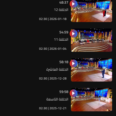
48:37
الحلقة 12
02:30 | 2026-01-18
54:59
الحلقة 11
02:30 | 2026-01-04
58:18
الحلقة العاشرة
02:30 | 2025-12-28
59:58
الحلقة التاسعة
02:30 | 2025-12-21