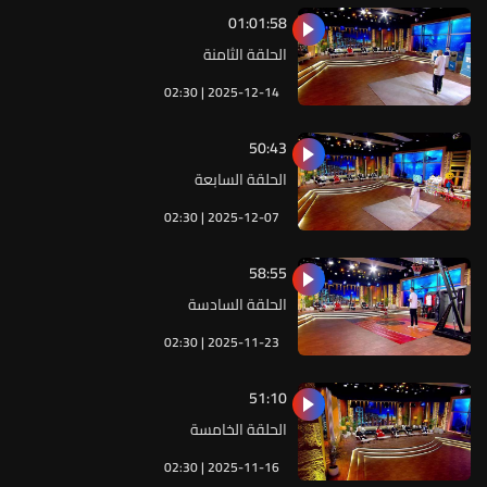
01:01:58
الحلقة الثامنة
02:30 | 2025-12-14
50:43
الحلقة السابعة
02:30 | 2025-12-07
58:55
الحلقة السادسة
02:30 | 2025-11-23
51:10
الحلقة الخامسة
02:30 | 2025-11-16