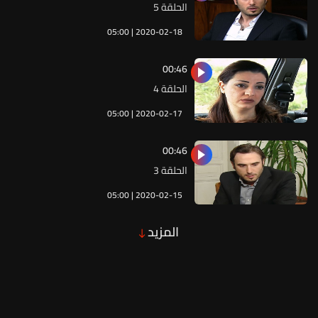
الحلقة 5
05:00 | 2020-02-18
00:46
الحلقة 4
05:00 | 2020-02-17
00:46
الحلقة 3
05:00 | 2020-02-15
المزيد