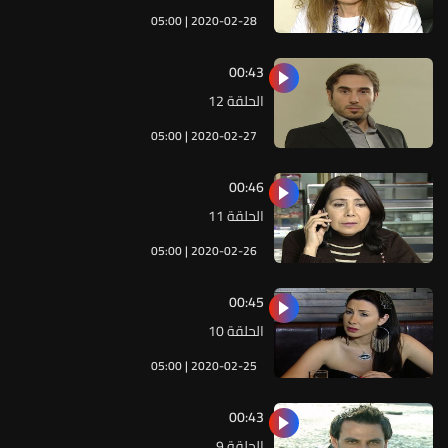
05:00 | 2020-02-28
00:43
الحلقة 12
05:00 | 2020-02-27
00:46
الحلقة 11
05:00 | 2020-02-26
00:45
الحلقة 10
05:00 | 2020-02-25
00:43
الحلقة 9