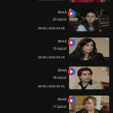
00:43
الحلقة 20
05:00 | 2020-03-06
00:43
الحلقة 19
05:00 | 2020-03-05
00:40
الحلقة 18
05:00 | 2020-03-04
00:46
الحلقة 17