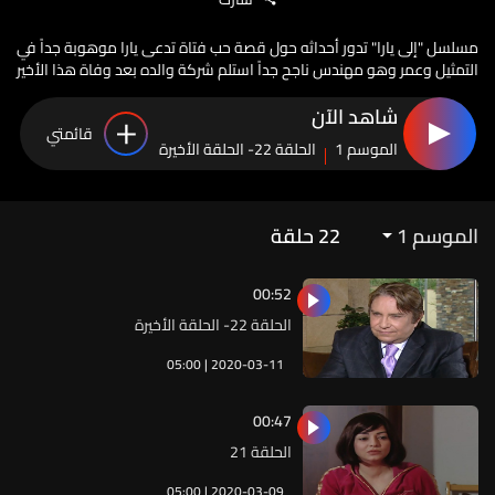
مسلسل "إلى يارا" تدور أحداثه حول قصة حب فتاة تدعى يارا موهوبة جداً في
التمثيل وعمر وهو مهندس ناجح جداً استلم شركة والده بعد وفاة هذا الأخير
شاهد الآن
قائمتي
الموسم 1
الحلقة 22- الحلقة الأخيرة
الموسم 1
22
حلقة
00:52
الحلقة 22- الحلقة الأخيرة
05:00 | 2020-03-11
00:47
الحلقة 21
05:00 | 2020-03-09