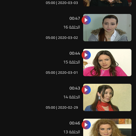
05:00 | 2020-03-03
00:47
الحلقة 16
05:00 | 2020-03-02
00:44
الحلقة 15
05:00 | 2020-03-01
00:43
الحلقة 14
05:00 | 2020-02-29
00:46
الحلقة 13