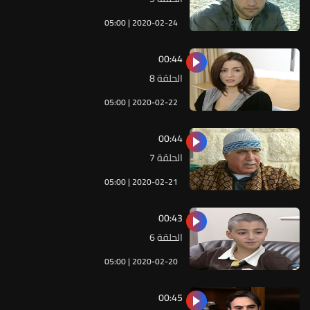
05:00 | 2020-02-24
00:44
الحلقة 8
05:00 | 2020-02-22
00:44
الحلقة 7
05:00 | 2020-02-21
00:43
الحلقة 6
05:00 | 2020-02-20
00:45