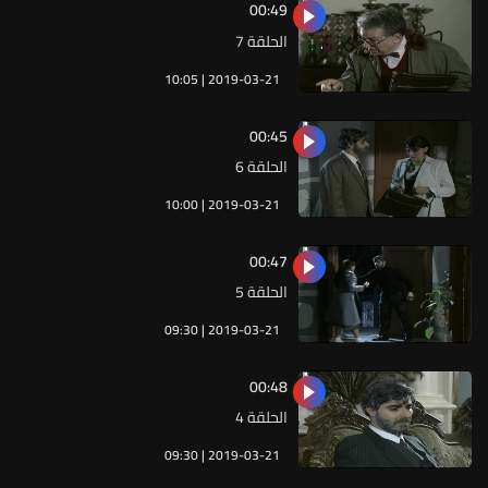
00:49
الحلقة 7
10:05 | 2019-03-21
00:45
الحلقة 6
10:00 | 2019-03-21
00:47
الحلقة 5
09:30 | 2019-03-21
00:48
الحلقة 4
09:30 | 2019-03-21