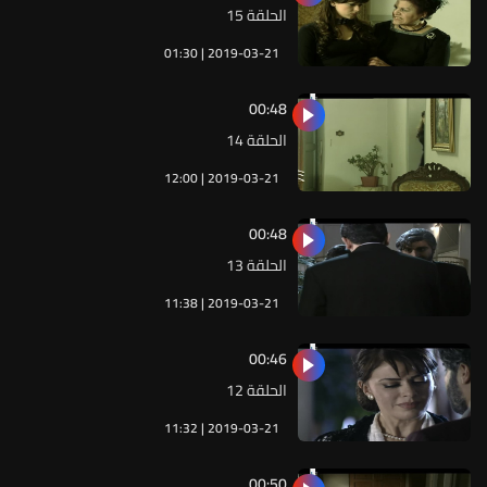
الحلقة 15
01:30 | 2019-03-21
00:48
الحلقة 14
12:00 | 2019-03-21
00:48
الحلقة 13
11:38 | 2019-03-21
00:46
الحلقة 12
11:32 | 2019-03-21
00:50