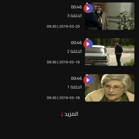
00:46
الحلقة 3
09:30 | 2019-03-20
00:46
الحلقة 2
09:30 | 2019-03-19
00:46
الحلقة 1
09:30 | 2019-03-18
المزيد