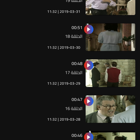
الحلقة 19
11:32 | 2019-03-31
00:51
الحلقة 18
11:32 | 2019-03-30
00:48
الحلقة 17
11:32 | 2019-03-29
00:47
الحلقة 16
11:32 | 2019-03-28
00:46