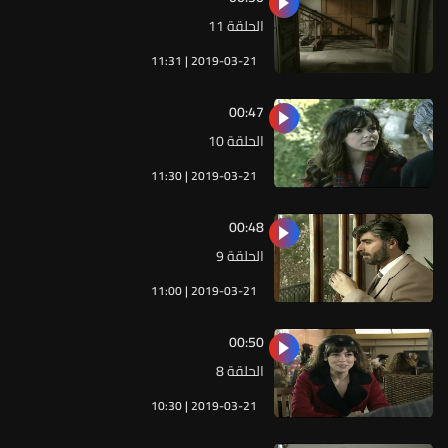
الحلقة 11
11:31 | 2019-03-21
00:47
الحلقة 10
11:30 | 2019-03-21
00:48
الحلقة 9
11:00 | 2019-03-21
00:50
الحلقة 8
10:30 | 2019-03-21