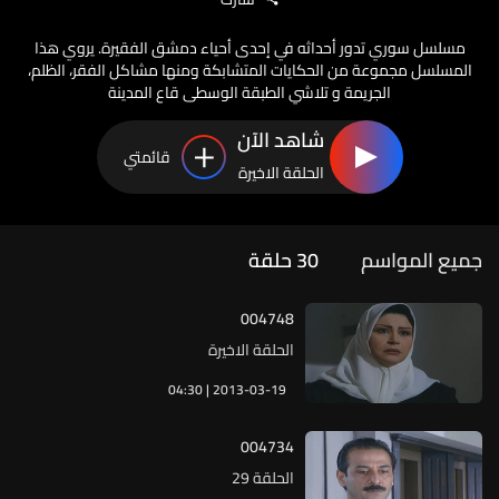
مسلسل سوري تدور أحداثه في إحدى أحياء دمشق الفقيرة. يروي هذا
المسلسل مجموعة من الحكايات المتشابكة ومنها مشاكل الفقر، الظلم،
الجريمة و تلاشي الطبقة الوسطى قاع المدينة
شاهد الآن
قائمتي
الحلقة الاخيرة
جميع المواسم
30
حلقة
004748
الحلقة الاخيرة
04:30 | 2013-03-19
004734
الحلقة 29