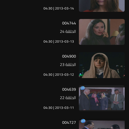
04:30 | 2013-03-14
004744
الحلقة 24
04:30 | 2013-03-13
004900
الحلقة 23
04:30 | 2013-03-12
004639
الحلقة 22
04:30 | 2013-03-11
004727