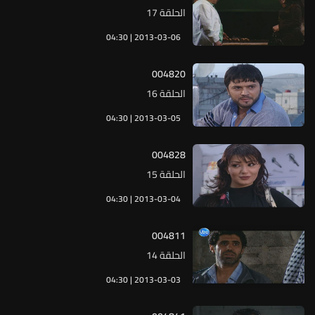
الحلقة 17
04:30 | 2013-03-06
004820
الحلقة 16
04:30 | 2013-03-05
004828
الحلقة 15
04:30 | 2013-03-04
004811
الحلقة 14
04:30 | 2013-03-03