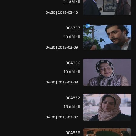
الحلقة 21
04:30 | 2013-03-10
004757
الحلقة 20
04:30 | 2013-03-09
004836
الحلقة 19
04:30 | 2013-03-08
004832
الحلقة 18
04:30 | 2013-03-07
004836