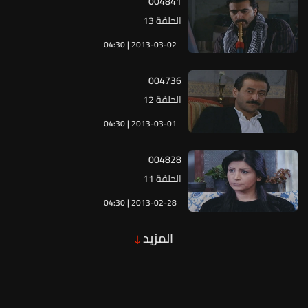
004841
الحلقة 13
04:30 | 2013-03-02
004736
الحلقة 12
04:30 | 2013-03-01
004828
الحلقة 11
04:30 | 2013-02-28
المزيد