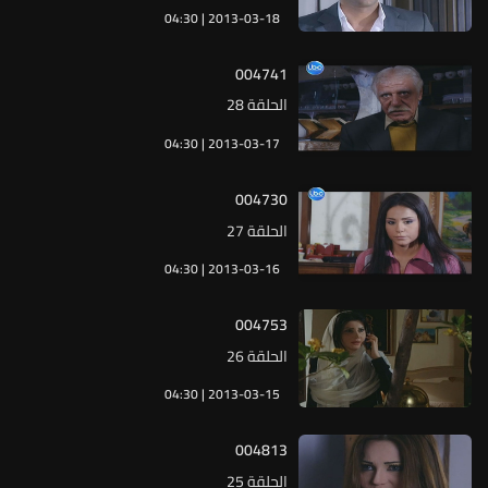
04:30 | 2013-03-18
004741
الحلقة 28
04:30 | 2013-03-17
004730
الحلقة 27
04:30 | 2013-03-16
004753
الحلقة 26
04:30 | 2013-03-15
004813
الحلقة 25