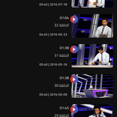
05:40 | 2016-07-18
01:04
الحلقة 32
04:45 | 2016-05-23
01:38
الحلقة 31
05:40 | 2016-05-16
01:38
الحلقة 30
05:40 | 2016-05-09
01:45
الحلقة 29