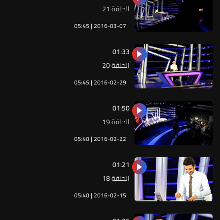
الحلقة 21
05:45 | 2016-03-07
01:33
الحلقة 20
05:45 | 2016-02-29
01:50
الحلقة 19
05:40 | 2016-02-22
01:21
الحلقة 18
05:40 | 2016-02-15