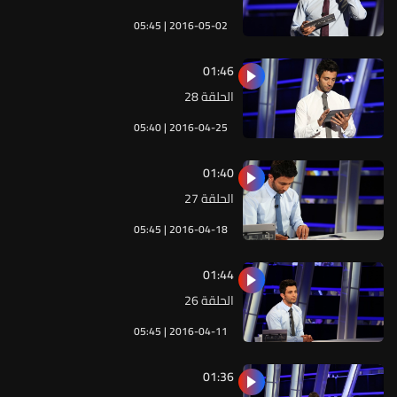
05:45 | 2016-05-02
01:46
الحلقة 28
05:40 | 2016-04-25
01:40
الحلقة 27
05:45 | 2016-04-18
01:44
الحلقة 26
05:45 | 2016-04-11
01:36