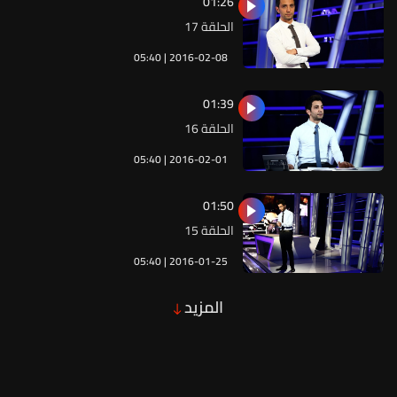
01:26
الحلقة 17
05:40 | 2016-02-08
01:39
الحلقة 16
05:40 | 2016-02-01
01:50
الحلقة 15
05:40 | 2016-01-25
المزيد