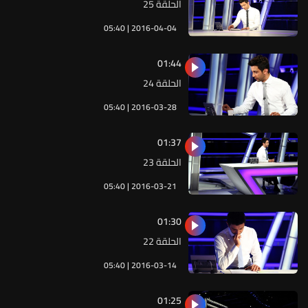
الحلقة 25
05:40 | 2016-04-04
01:44
الحلقة 24
05:40 | 2016-03-28
01:37
الحلقة 23
05:40 | 2016-03-21
01:30
الحلقة 22
05:40 | 2016-03-14
01:25