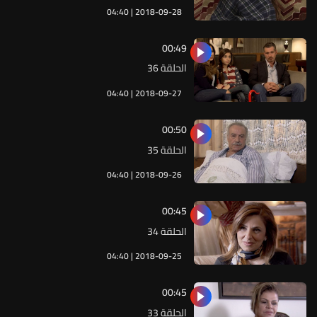
04:40 | 2018-09-28
00:49
الحلقة 36
04:40 | 2018-09-27
00:50
الحلقة 35
04:40 | 2018-09-26
00:45
الحلقة 34
04:40 | 2018-09-25
00:45
الحلقة 33