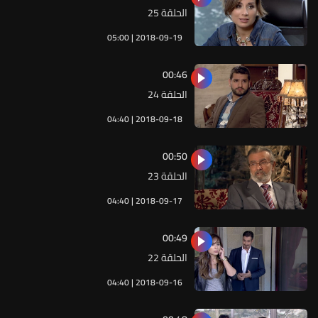
الحلقة 25
05:00 | 2018-09-19
00:46
الحلقة 24
04:40 | 2018-09-18
00:50
الحلقة 23
04:40 | 2018-09-17
00:49
الحلقة 22
04:40 | 2018-09-16