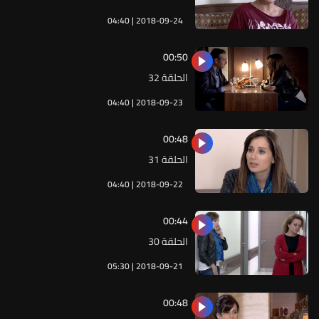
04:40 | 2018-09-24
00:50
الحلقة 32
04:40 | 2018-09-23
00:48
الحلقة 31
04:40 | 2018-09-22
00:44
الحلقة 30
05:30 | 2018-09-21
00:48