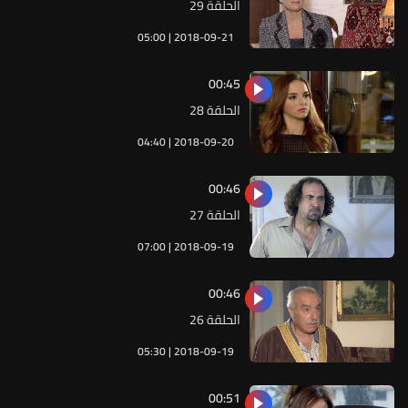
الحلقة 29
05:00 | 2018-09-21
00:45
الحلقة 28
04:40 | 2018-09-20
00:46
الحلقة 27
07:00 | 2018-09-19
00:46
الحلقة 26
05:30 | 2018-09-19
00:51