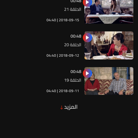
00:48
الحلقة 21
04:40 | 2018-09-15
00:48
الحلقة 20
04:40 | 2018-09-12
00:48
الحلقة 19
04:40 | 2018-09-11
المزيد