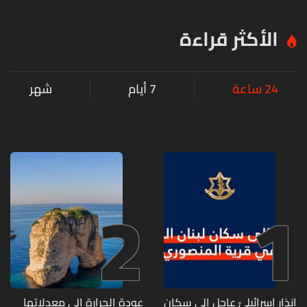
الأكثر قراءة
24 ساعة
7 أيام
شهر
2
1
انذار إسرائيليّ عاجل إلى سكان
عودة الحرارة إلى معدلاتها