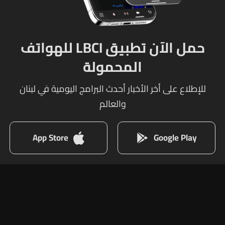
حمل الآن تطبيق LBCI للهواتف
المحمولة
للإطلاع على أخر الأخبار أحدث البرامج اليومية في لبنان
والعالم
App Store
Google Play