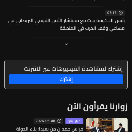
07:17
رئيس الحكومة بحث مع مستشار الأمن القومي البريطاني في
مساعي وقف الحرب في المنطقة
إشترك لمشاهدة الفيديوهات عبر الانترنت
إشترك
زوارنا يقرأون الآن
2026-06-08
أخبار لبنان
فراس حمدان من بعبدا: بناء الدولة