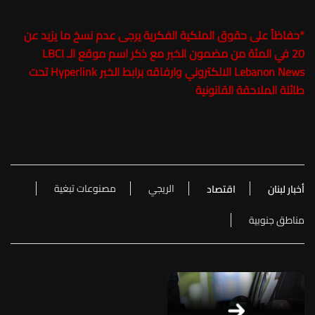
*حفاظاً على حقوق الملكية الفكرية يرجى عدم نسخ ما يزيد عن
20 في المئة من مضمون الخبر مع ذكر اسم موقع الـ
LBCI
Lebanon News
الالكتروني وارفاقه برابط الخبر Hyperlink تحت
طائلة الملاحقة القانونية
الريجي
مصنوعات تبغية
أخبار لبنان
اقتصاد
مناطق جنوبية