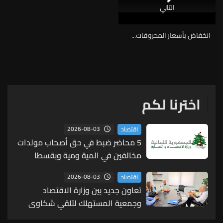
التالي
انخفاض بأسعار المحروقات...
اخترنا لكم
2026-08-03
اقتصاد
5 محاضر ضبط في حق أصحاب مولدات
مخالفين في المية ومية وبقسطا
والهلالية وصيدا الدكرمان
2026-08-03
اقتصاد
تعاون جديد بين وزارة الاقتصاد
وجمعية المستهلك لتلقي شكاوى
المواطنين