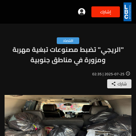
إشترك
اقتصاد
"الريجي" تضبط مصنوعات تبغية مهربة
ومزورة في مناطق جنوبية
2025-07-25 | 02:35
شارك