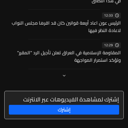
في هذا النطاق
12:33
الرئيس عون اعاد أربعة قوانين كان قد اقرها مجلس النواب
لاعادة النظر فيها
12:29
المقاومة الإسلامية في العراق تعلن تأجيل الرد "المقرر"
وتؤكد استمرار المواجهة
إشترك لمشاهدة الفيديوهات عبر الانترنت
إشترك