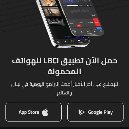
حمل الآن تطبيق LBCI للهواتف
المحمولة
للإطلاع على أخر الأخبار أحدث البرامج اليومية في لبنان
والعالم
App Store
Google Play