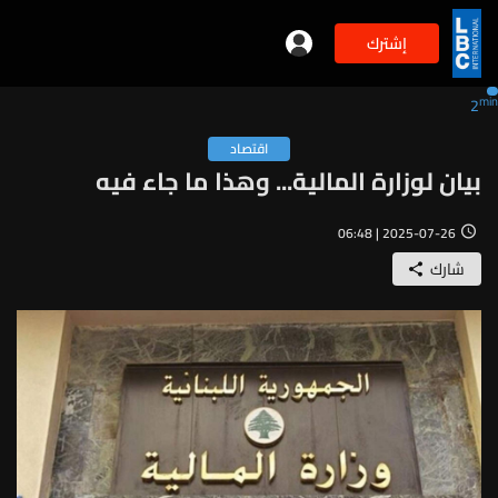
إشترك
min
2
اقتصاد
بيان لوزارة المالية... وهذا ما جاء فيه
2025-07-26 | 06:48
شارك