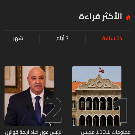
الأكثر قراءة
24 ساعة
7 أيام
شهر
2
1
معلومات للـLBCI: مجلس
الرئيس عون اعاد أربعة قوانين