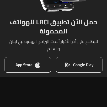
حمل الآن تطبيق LBCI للهواتف
المحمولة
للإطلاع على أخر الأخبار أحدث البرامج اليومية في لبنان
والعالم
App Store
Google Play