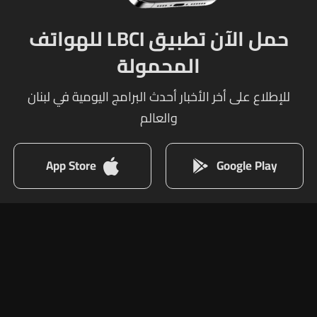
حمل الآن تطبيق LBCI للهواتف
المحمولة
للإطلاع على أخر الأخبار أحدث البرامج اليومية في لبنان
والعالم
App Store
Google Play