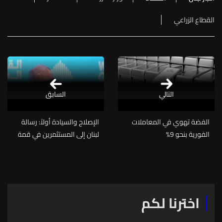
القطاع الزراعي
التالي
السابق
الفضة تهوي في المعاملات
الإصلاح والسيادة أولاً: رسالة
الفورية بنحو 9%
لبنان إلى المستثمرين في قمة
الحكومات في دبي
اخترنا لكم