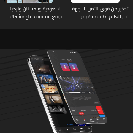
تحذير من قوى الأمن: لا جهة
السعودية وباكستان وتركيا
في العالم تطلب منك رمز
توقع اتفاقية دفاع مشترك
الـOTP