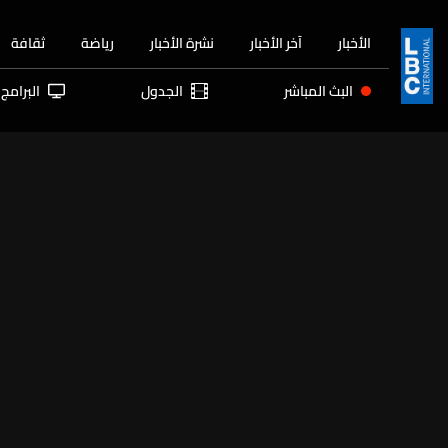
الأخبار
آخر الأخبار
نشرة الأخبار
رياضة
ثقافة
البث المباشر
الجدول
البرامج