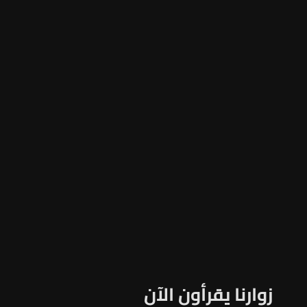
زوارنا يقرأون الآن