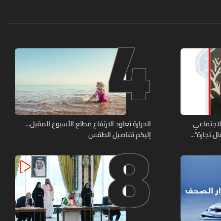
4
8
الاجتماعي
الحرارة تعاود الارتفاع مطلع الأسبوع المقبل...
 نجارة"...
إليكم تفاصيل الطقس