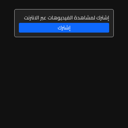
إشترك لمشاهدة الفيديوهات عبر الانترنت
إشترك