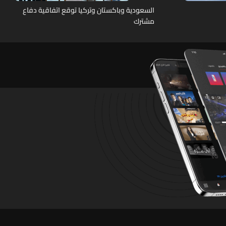
السعودية وباكستان وتركيا توقع اتفاقية دفاع
مشترك