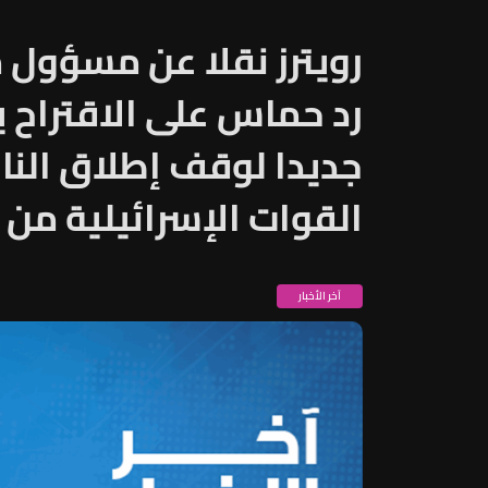
رويترز نقلا عن مسؤول 
رد حماس على الاقتراح ي
جديدا لوقف إطلاق النار
القوات الإسرائيلية من 
آخر الأخبار