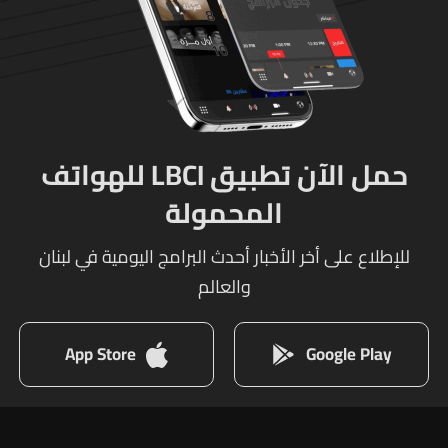
حمل الآن تطبيق LBCI للهواتف
المحمولة
للإطلاع على أخر الأخبار أحدث البرامج اليومية في لبنان
والعالم
App Store
Google Play