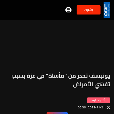
إشترك
يونيسف تحذر من "مأساة" في غزة بسبب
تفشي الأمراض
أخبار دولية
2023-11-21 | 06:36