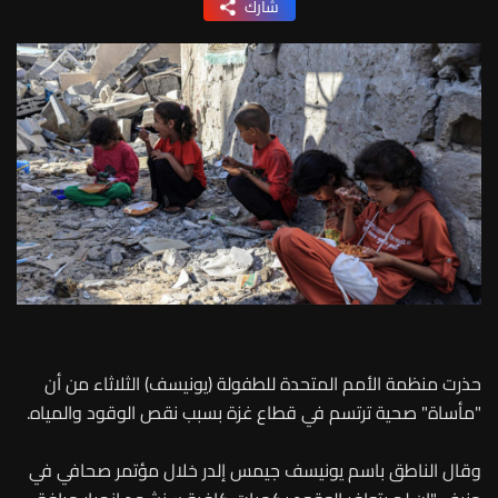
شارك
حذرت منظمة الأمم المتحدة للطفولة (يونيسف) الثلاثاء من أن
"مأساة" صحية ترتسم في قطاع غزة بسبب نقص الوقود والمياه.
وقال الناطق باسم يونيسف جيمس إلدر خلال مؤتمر صحافي في