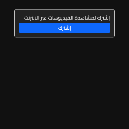
إشترك لمشاهدة الفيديوهات عبر الانترنت
إشترك