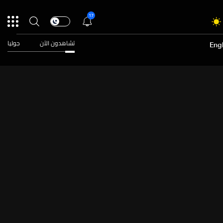
17
تشاهدون الآن
جوليا
Engl