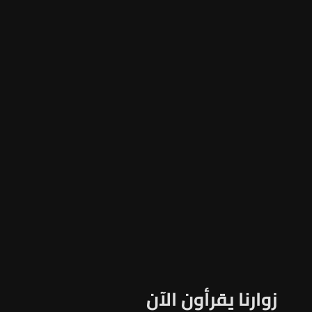
زوارنا يقرأون الآن