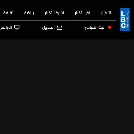
الأخبار
آخر الأخبار
نشرة الأخبار
رياضة
ثقافة
البث المباشر
الجدول
البرامج