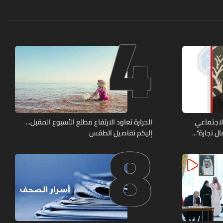
4
8
الاجتماعي
الحرارة تعاود الارتفاع مطلع الأسبوع المقبل...
 نجارة"...
إليكم تفاصيل الطقس