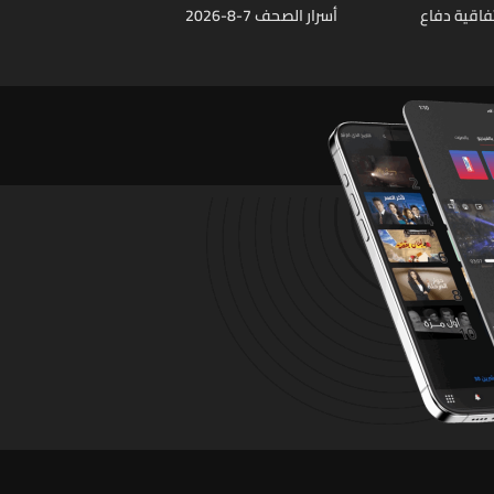
فاقية دفاع
أسرار الصحف 7-8-2026