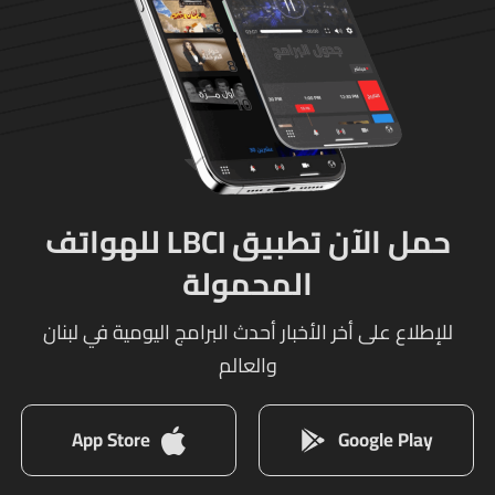
حمل الآن تطبيق LBCI للهواتف
المحمولة
للإطلاع على أخر الأخبار أحدث البرامج اليومية في لبنان
والعالم
App Store
Google Play