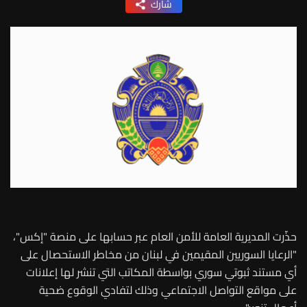
شارك
حذّرت المديرية العامة للأمن العام عبر حسابها على منصة "إكس"،
"الرعايا السوريين المقيمين في لبنان من مخاطر الاستحصال على
أي مستند ثبوتي سوري بواسطة المكاتب التي تنشر لها إعلانات
على مواقع التواصل الاجتماعي وذلك لتفادي الوقوع ضحية