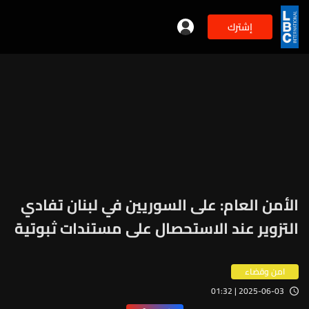
إشترك
الأمن العام: على السوريين في لبنان تفادي
التزوير عند الاستحصال على مستندات ثبوتية
امن وقضاء
2025-06-03 | 01:32