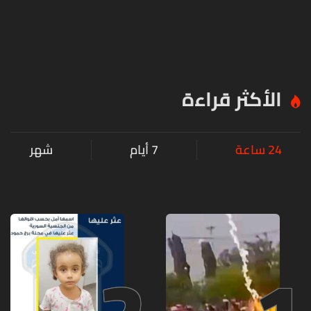
الأكثر قراءة
24 ساعة
7 أيام
شهر