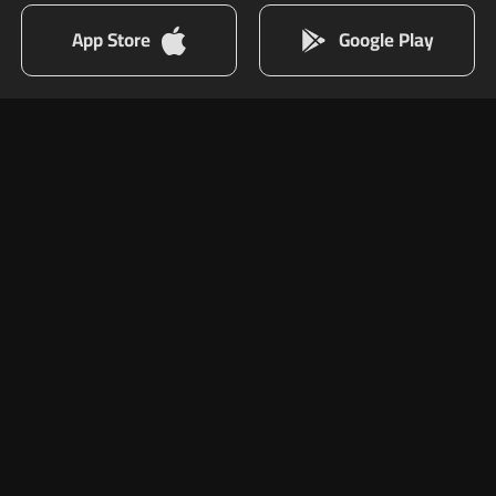
App Store
Google Play