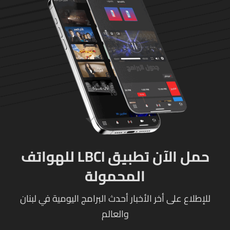
حمل الآن تطبيق LBCI للهواتف
المحمولة
للإطلاع على أخر الأخبار أحدث البرامج اليومية في لبنان
والعالم