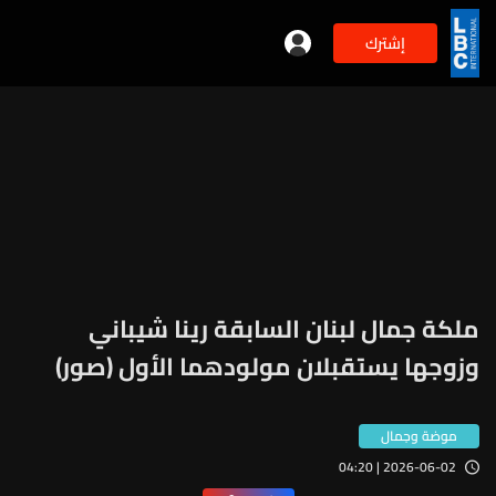
إشترك
ملكة جمال لبنان السابقة رينا شيباني
وزوجها يستقبلان مولودهما الأول (صور)
موضة وجمال
2026-06-02 | 04:20