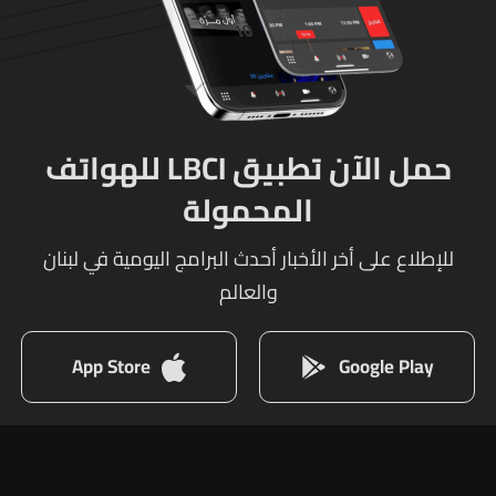
حمل الآن تطبيق LBCI للهواتف
المحمولة
للإطلاع على أخر الأخبار أحدث البرامج اليومية في لبنان
والعالم
App Store
Google Play