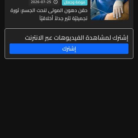
2026-07-25
موضة وجمال
حقن دهون الموتى لنحت الجسم: ثورة
تجميليّة تثير جدلاً أخلاقيّاً
إشترك لمشاهدة الفيديوهات عبر الانترنت
إشترك