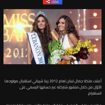
شارك
أعلنت ملكة جمال لبنان لعام 2012 رينا شيباني استقبال مولودها
الأوّل من خلال منشور شاركته عبر حسابها الرسمي على
انستغرام.