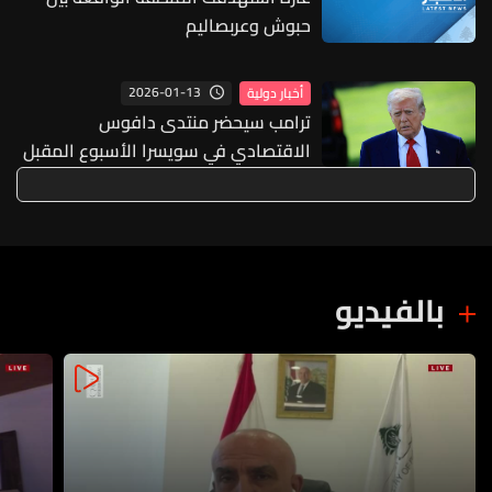
حبوش وعربصاليم
2026-01-13
أخبار دولية
ترامب سيحضر منتدى دافوس
الاقتصادي في سويسرا الأسبوع المقبل
بالفيديو