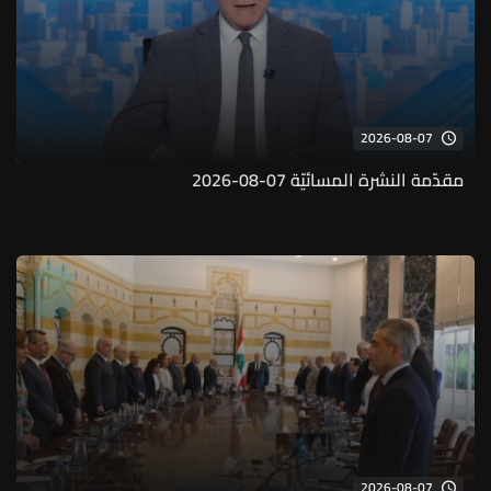
2026-08-07
مقدّمة النشرة المسائيّة 07-08-2026
2026-08-07