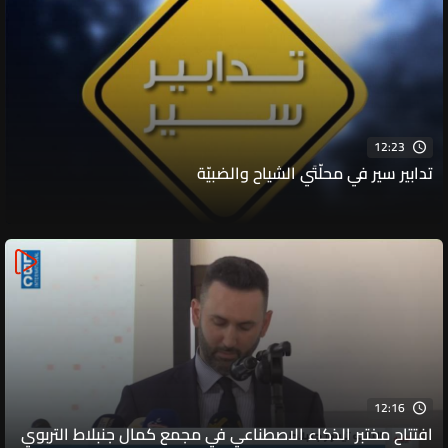
12:23
تدابير سير في محلّتَي الشياح والضبيّة
12:16
افتتاح مختبر الذكاء الاصطناعي في مجمع كمال جنبلاط التربوي