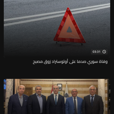
03:31
وفاة سوري صدما على أوتوستراد زوق مصبح