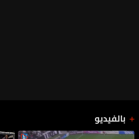
بالفيديو