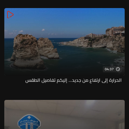
04:37
الحرارة إلى ارتفاع من جديد... إليكم تفاصيل الطقس