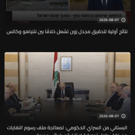
2026-08-07
نتائج أولية لتحقيق مجدل زون تشعل خلافًا بين نتنياهو وكاتس
2026-08-07
البستاني من السراي الحكومي: لمعالجة ملف رسوم النفايات