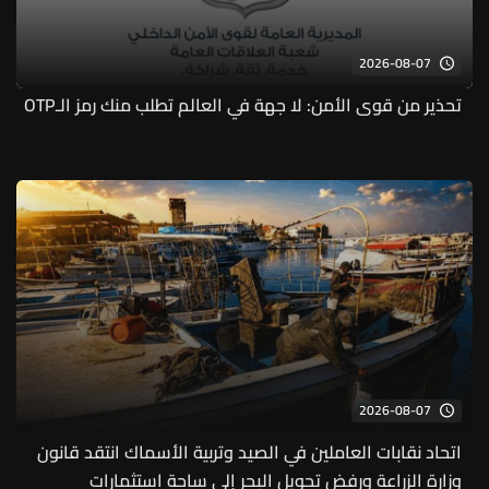
2026-08-07
تحذير من قوى الأمن: لا جهة في العالم تطلب منك رمز الـOTP
2026-08-07
اتحاد نقابات العاملين في الصيد وتربية الأسماك انتقد قانون
وزارة الزراعة ورفض تحويل البحر إلى ساحة استثمارات