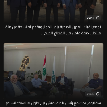
02:47
تجمع نقباء المهن الصحية يزور الحجار ويقدم له نسخة عن ملف
منتحلي صفة عامل في القطاع الصحي
02:38
سقلاوي بحث مع رئيس بلدية رميش في حلول مناسبة" لتسلُّم