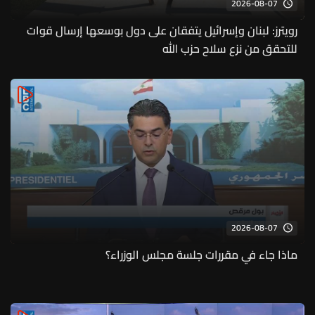
2026-08-07
رويترز: لبنان وإسرائيل يتفقان على دول بوسعها إرسال قوات
للتحقق من نزع سلاح حزب الله
2026-08-07
ماذا جاء في مقررات جلسة مجلس الوزراء؟