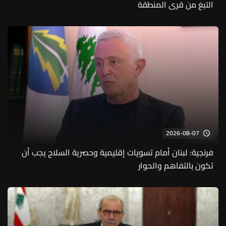
التبغ من قرى المنطقة
2026-08-07
فرنجية: لبنان أمام تسويات إقليمية وحصرية السلاح يجب أن
تكون بالتفاهم والحوار