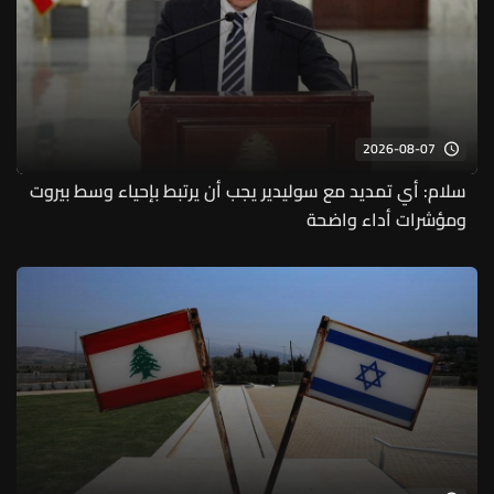
2026-08-07
سلام: أي تمديد مع سوليدير يجب أن يرتبط بإحياء وسط بيروت
ومؤشرات أداء واضحة