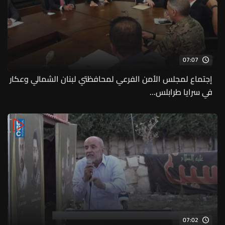
07:07
إجتماع لمجلس الأمن الفرعي لمحافظتي لبنان الشمالي وعكار
في سرايا طرابلس...
07:02