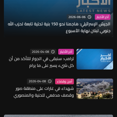
2026-06-06
آخر الأخبار
الجيش الإسرائيليّ: هاجمنا نحو 150 بنية تحتية تابعة لحزب الله
جنوبي لبنان نهاية الأسبوع
2026-04-08
آخر الأخبار
ترامب: سنبقى في الجوار للتأكد من أن
كل شيء يسير على ما يرام
2026-04-08
أمن وقضاء
شهداء في غارات على منطقة صور
وقصف مدفعي للحنية والمنصوري