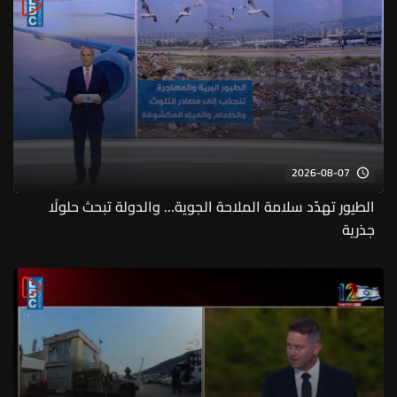
2026-08-07
الطيور تهدّد سلامة الملاحة الجوية... والدولة تبحث حلولًا
جذرية