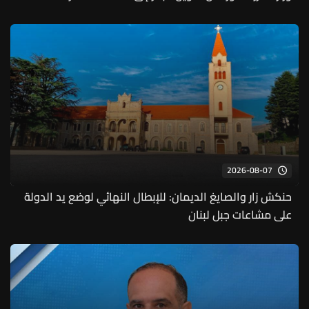
2026-08-07
حنكش زار والصايغ الديمان: للإبطال النهائي لوضع يد الدولة
على مشاعات جبل لبنان