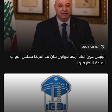
2026-08-07
الرئيس عون اعاد أربعة قوانين كان قد اقرها مجلس النواب
لاعادة النظر فيها