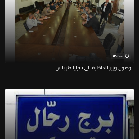
05:54
وصول وزير الداخلية الى سرايا طرابلس