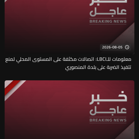
2026-08-05
معلومات للـLBCI: اتصالات مكثفة على المستوى المحلي لمنع
تتفيذ الضربة على بلدة المنصوري