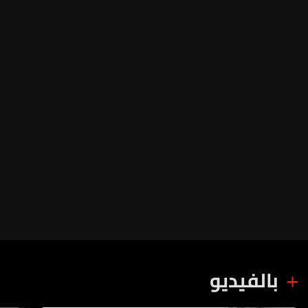
بالفيديو