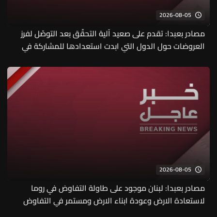
2026-08-05
مصادر بعبدا: تقدم على صعيد آلية التحقّق بعد التوصّل لفرز
العروضات حول الدول التي ابدت استعدادها للمشاركة في
العملية
2026-08-05
مصادر بعبدا: لبنان موجود على طاولة التفاوض في روما
لاستعادة الارض وعودة ابناء الارض ومستمر في التفاوض
لمنع اي تصعيد