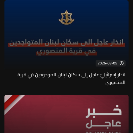
2026-08-05
انذار إسرائيليّ عاجل إلى سكان لبنان الموجودين في قرية
المنصوري