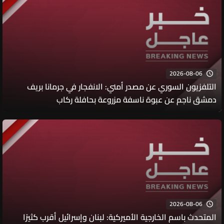
ووطنهم ودولتهم
2026-08-06
التلفزيون السوري عن مصدر أمني: الانفجار في جرمانا بريف
دمشق ناجم عن عبوة ناسفة مزروعة بحافلة ركاب
2026-08-06
المتحدث باسم الخارجية الأميركية: لبنان وإسرائيل أقرب كثيرًا