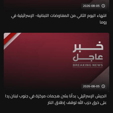
2026-08-05
انتهاء اليوم الثاني من المفاوضات اللبنانية- الإسرائيلية في
روما
2026-08-05
الجيش الإسرائيلي: بدأنا بشن هجمات مركزة في جنوب لبنان ردا
على خرق حزب الله لوقف إطلاق النار