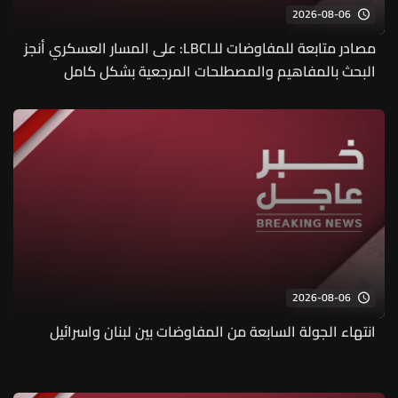
2026-08-06
مصادر متابعة للمفاوضات للـLBCI: على المسار العسكري أنجز
البحث بالمفاهيم والمصطلحات المرجعية بشكل كامل
2026-08-06
انتهاء الجولة السابعة من المفاوضات بين لبنان واسرائيل