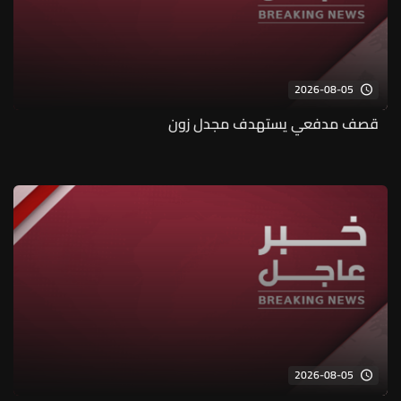
2026-08-05
قصف مدفعي يستهدف مجدل زون
2026-08-05