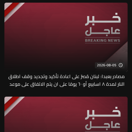
2026-08-05
مصادر بعبدا: لبنان مُصرّ على اعادة تأكيد وتجديد وقف اطلاق
النار لمدة ٨ اسابيع أو ٦٠ يومًا على ان يتم الاتفاق على موعد
الاعلان عنه