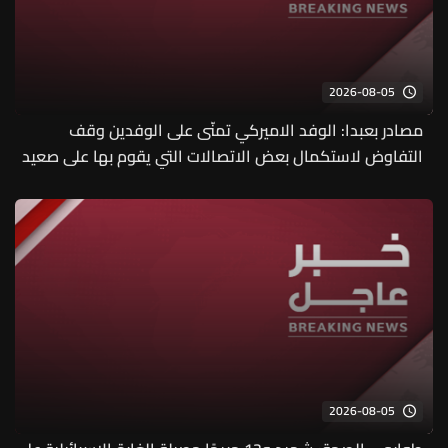
2026-08-05
مصادر بعبدا: الوفد الاميركي تمنّى على الوفدين وقف
التفاوض لاستكمال بعض الاتصالات التي يقوم بها على صعيد
المفاوضات
2026-08-05