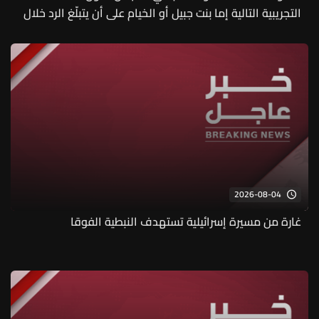
التجريبية التالية إما بنت جبيل أو الخيام على أن يتبلّغ الرد خلال
اليومين المقبلين
2026-08-04
غارة من مسيرة إسرائيلية تستهدف النبطية الفوقا