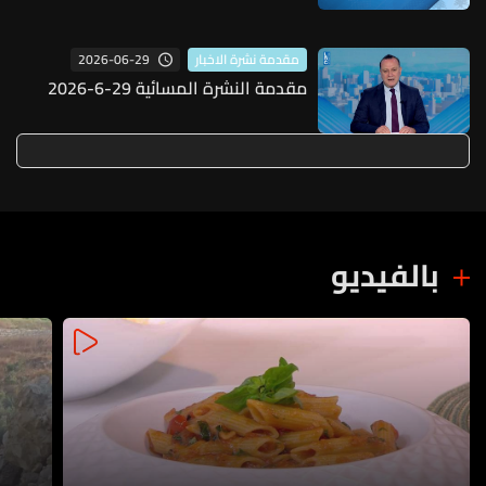
2026-06-29
مقدمة نشرة الاخبار
مقدمة النشرة المسائية 29-6-2026
بالفيديو