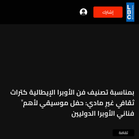
إشترك
بمناسبة تصنيف فن الأوبرا الإيطالية كتراث
ثقافي غيرِ مادي: حفل موسيقي لأهمِّ
فناني الأوبرا الدوليين
ثقافة