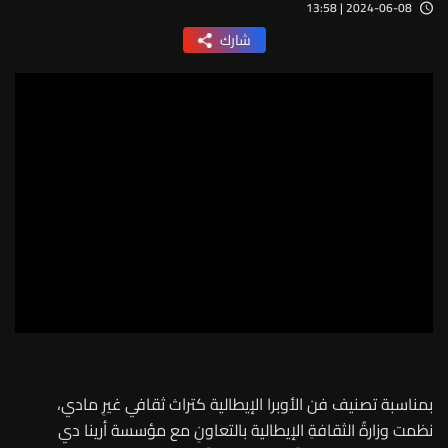
2024-06-08 | 13:58
شارك
بمناسبة تصنيف فن الأوبرا الإيطالية كتراث ثقافي غيرِ مادي،
نظمت وزارةُ الثقافةِ الإيطالية بالتعاونِ مع مؤسسة أرينا دي