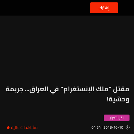
إشترك
مقتل "ملك الإنستغرام" في العراق... جريمة
وحشية!
آخر الأخبار
مشاهدات عالية
2018-10-10 | 04:54