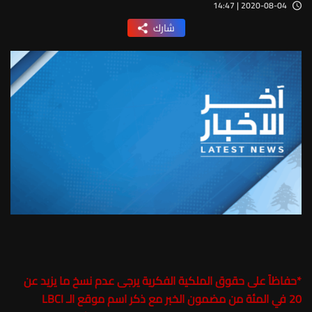
2020-08-04 | 14:47
شارك
*
حفاظاً على حقوق الملكية الفكرية يرجى عدم نسخ ما يزيد عن
20 في المئة من مضمون الخبر مع ذكر اسم موقع الـ LBCI