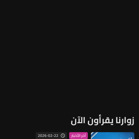
زوارنا يقرأون الآن
2026-02-22
آخر الأخبار