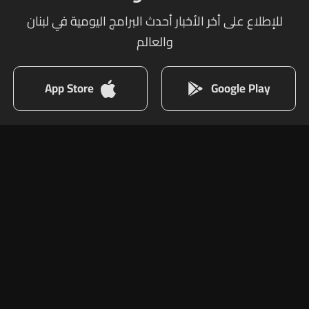
للإطلاع على أخر الأخبار أحدث البرامج اليومية في لبنان
والعالم
App Store
Google Play