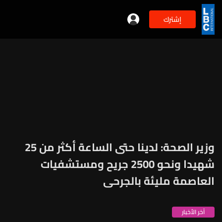
إشترك
وزير الصحة: لدينا حتى الساعة أكثر من 25
شهيدا ونحو 2500 جريح ومستشفيات
العاصمة مليئة بالجرحى
آخر الأخبار