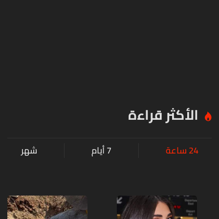
الأكثر قراءة
24 ساعة
7 أيام
شهر