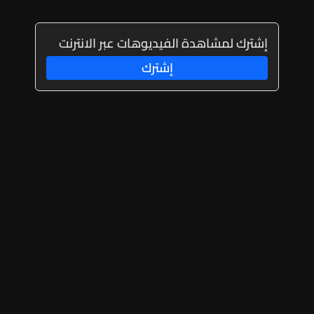
إشترك لمشاهدة الفيديوهات عبر الانترنت
إشترك