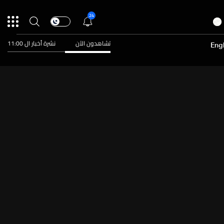
24
تشاهدون الآن
نشرة أخبار ال 11:00
Engl