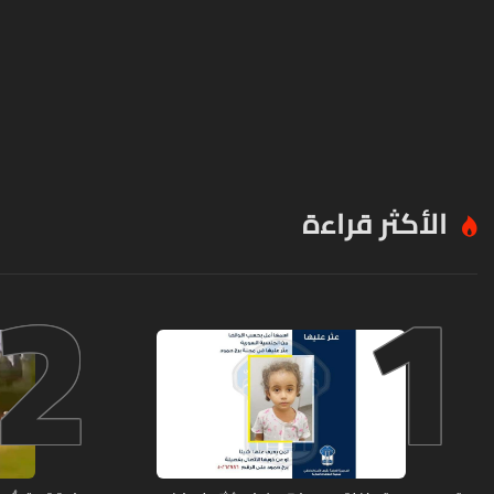
الأكثر قراءة
2
1