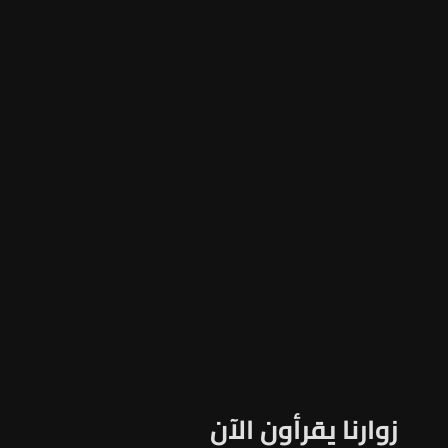
زوارنا يقرأون الآن