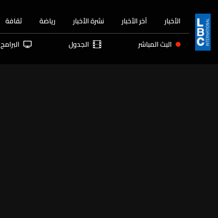
الأخبار
آخر الأخبار
نشرة الأخبار
رياضة
ثقافة
البث المباشر
الجدول
البرامج