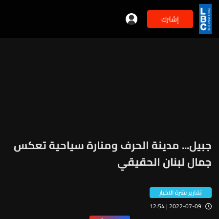
إشترك
جبيل... مدينة الحرف ومنارة سياحية تعكس
جمال لبنان الحقيقي
تقارير نشرة الاخبار
2022-07-09 | 12:54