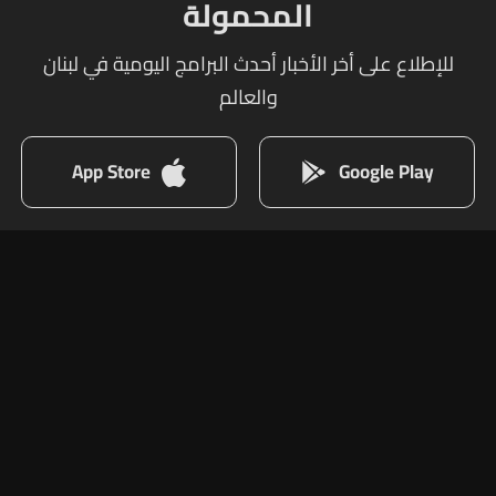
المحمولة
للإطلاع على أخر الأخبار أحدث البرامج اليومية في لبنان
والعالم
App Store
Google Play