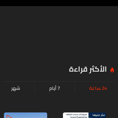
الأكثر قراءة
24 ساعة
7 أيام
شهر