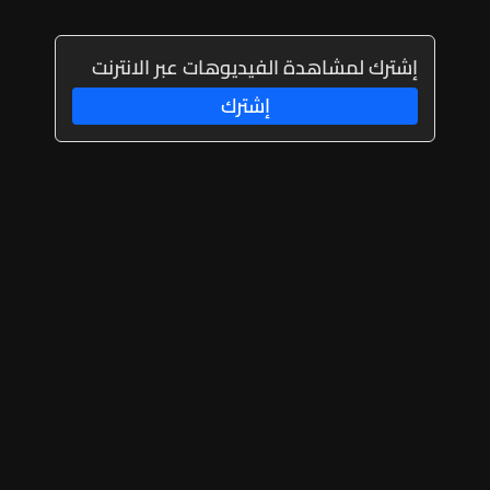
إشترك لمشاهدة الفيديوهات عبر الانترنت
إشترك