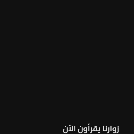
زوارنا يقرأون الآن