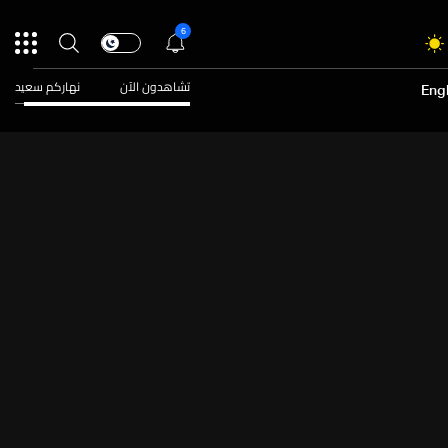
6
تشاهدون الآن
نهاركم سعيد
Engl