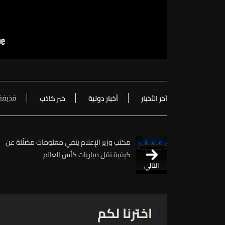
قذيفة
آخر الأخبار
أخبار دولية
خبر كاذب
مكتب وزير الإعلام ينفي معلومات مضلّلة عن
كيفية نقل مباريات كأس العالم
التالي
اخترنا لكم