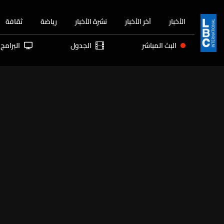
الأخبار
آخر الأخبار
نشرة الأخبار
رياضة
ثقافة
البث المباشر
الجدول
البرامج