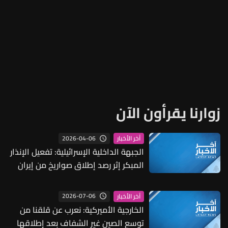
زوارنا يقرأون الآن
2026-04-06
آخر الأخبار
الجبهة الداخلية الإسرائيلية: تفعيل الإنذار
المبكر إثر رصد إطلاق صواريخ من إيران
باتجاه وسط إسرائيل
2026-07-06
آخر الأخبار
الخارجية الأميركية: نعرب عن قلقنا من
توسع الصين غير الشفاف بعد إطلاقها