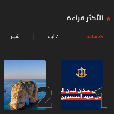
الأكثر قراءة
24 ساعة
7 أيام
شهر
2
1