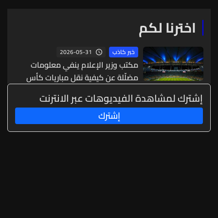
اخترنا لكم
2026-05-31
خبر كاذب
مكتب وزير الإعلام ينفي معلومات
مضلّلة عن كيفية نقل مباريات كأس
العالم
إشترك لمشاهدة الفيديوهات عبر الانترنت
إشترك