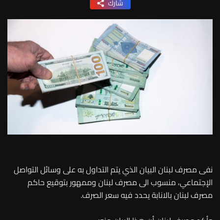
شارك
نفى مصرف لبنان البيان الذي يتم التداول به على وسائل التواصل
الإجتماعي، منسوب الى مصرف لبنان وممهور بتوقيع حاكم
مصرف لبنان بالانابة يحدد فيه سعر الصرف.