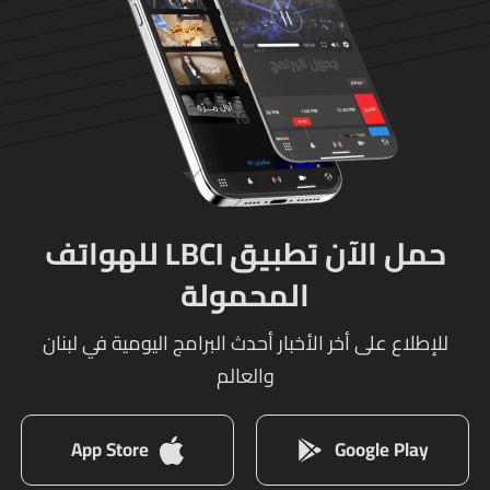
حمل الآن تطبيق LBCI للهواتف
المحمولة
للإطلاع على أخر الأخبار أحدث البرامج اليومية في لبنان
والعالم
App Store
Google Play