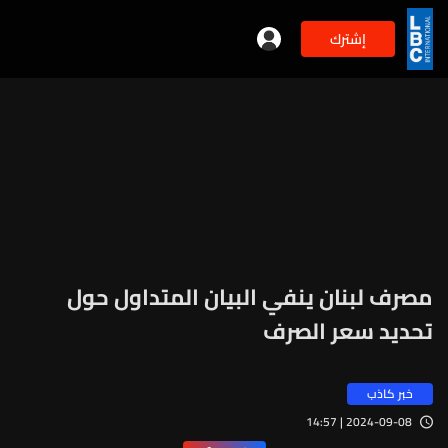
إشترك
مصرف لبنان ينفي البيان المتداول حول
تحديد سعر الصرف
خبر كاذب
2024-09-08 | 14:57