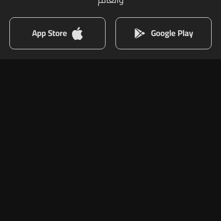
App Store
Google Play