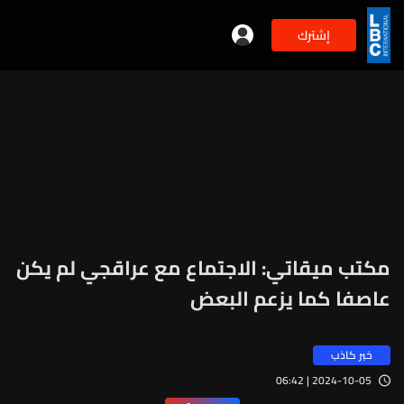
إشترك
مكتب ميقاتي: الاجتماع مع عراقجي لم يكن
عاصفا كما يزعم البعض
خبر كاذب
2024-10-05 | 06:42