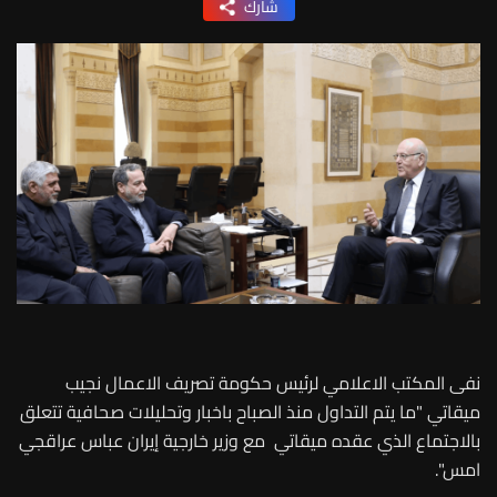
شارك
نفى المكتب الاعلامي لرئيس حكومة تصريف الاعمال نجيب
ميقاتي "ما يتم التداول منذ الصباح باخبار وتحليلات صحافية تتعلق
بالاجتماع الذي عقده ميقاتي مع وزير خارجية إيران عباس عراقجي
امس".