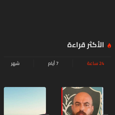
الأكثر قراءة
24 ساعة
7 أيام
شهر