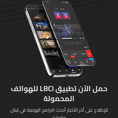
حمل الآن تطبيق LBCI للهواتف
المحمولة
للإطلاع على أخر الأخبار أحدث البرامج اليومية في لبنان
والعالم