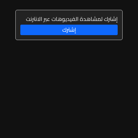
إشترك لمشاهدة الفيديوهات عبر الانترنت
إشترك