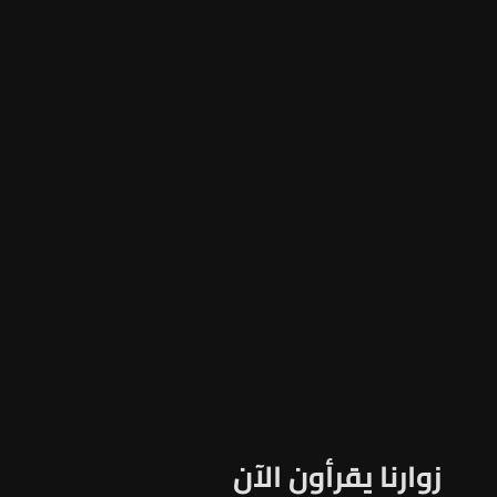
زوارنا يقرأون الآن