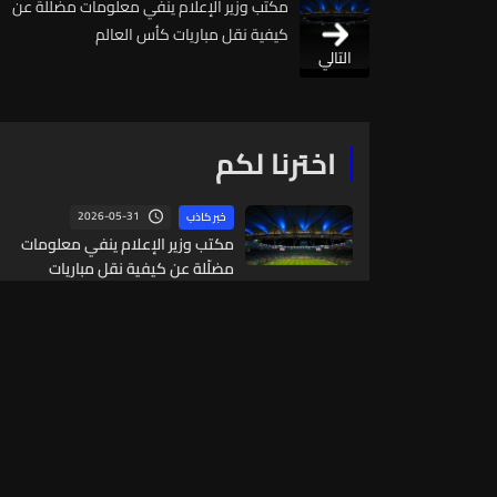
مكتب وزير الإعلام ينفي معلومات مضلّلة عن
كيفية نقل مباريات كأس العالم
التالي
اخترنا لكم
2026-05-31
خبر كاذب
مكتب وزير الإعلام ينفي معلومات
مضلّلة عن كيفية نقل مباريات
كأس العالم