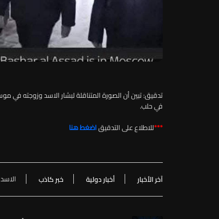
تدقيق: تبين أن الصورة المتناقلة لبشار الاسد وزوجته في م
في حلب.
***
للاطلاع على التدقيق
اضغط هنا
الاسد
آخر الأخبار
أخبار دولية
خبر كاذب