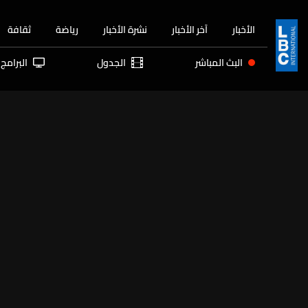
الأخبار
آخر الأخبار
نشرة الأخبار
رياضة
ثقافة
البث المباشر
الجدول
البرامج