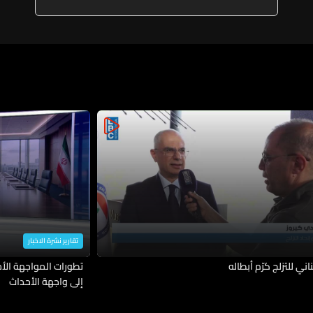
الأميركي الإسرائيلي
تقارير نشرة الاخبار
ناني للتزلج كرّم أبطاله
تطورات المواجهة الأمي
إلى واجهة الأحداث