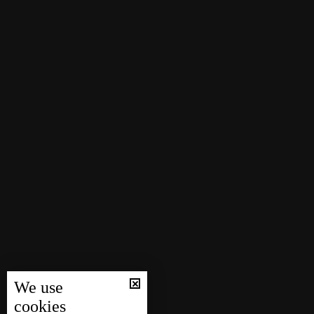
We use
cookies