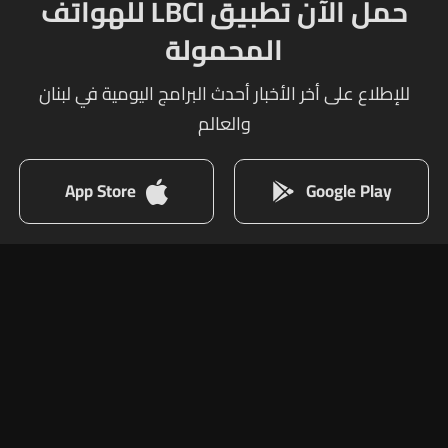
حمل الآن تطبيق LBCI للهواتف
المحمولة
للإطلاع على أخر الأخبار أحدث البرامج اليومية في لبنان
والعالم
App Store
Google Play