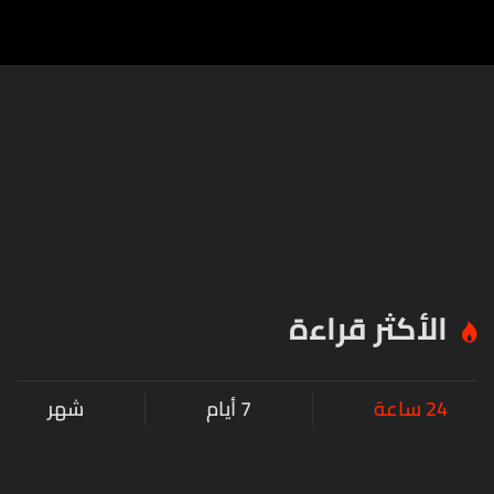
الأكثر قراءة
24 ساعة
7 أيام
شهر