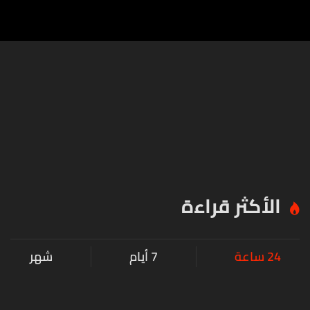
الأكثر قراءة
24 ساعة
7 أيام
شهر