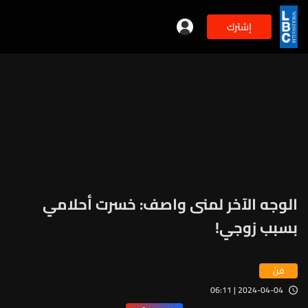
إشترك
الوجه الآخر لمنى واصف: خسرت أحلامي
بسبب زوجي!
فنّ
2024-04-04 | 06:11