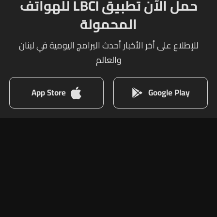
حمل الآن تطبيق LBCI للهواتف
المحمولة
للإطلاع على أخر الأخبار أحدث البرامج اليومية في لبنان
والعالم
App Store
Google Play