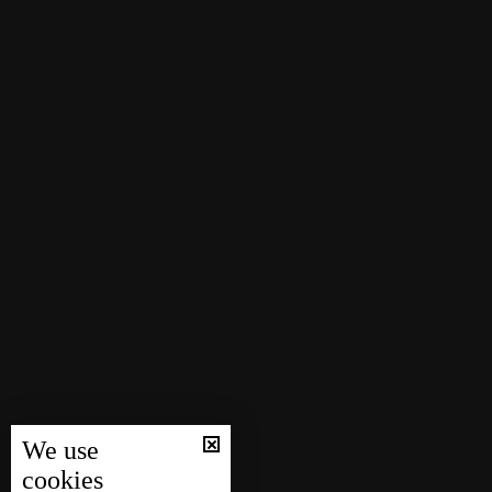
We use
cookies