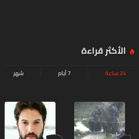
الأكثر قراءة
24 ساعة
7 أيام
شهر