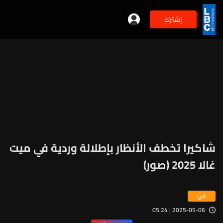
إشترك
شاكيرا تخطف الأنظار بإطلالة وردية في ميت
غالا 2025 (صور)
فنّ
2025-05-06 | 05:24