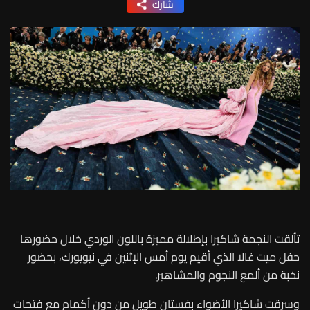
شارك
تألقت النجمة شاكيرا بإطلالة مميزة باللون الوردي خلال حضورها
حفل ميت غالا الذي أقيم يوم أمس الإثنين في نيويورك، بحضور
نخبة من ألمع النجوم والمشاهير.
وسرقت شاكيرا الأضواء بفستان طويل من دون أكمام مع فتحات