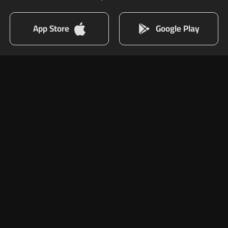
App Store
Google Play