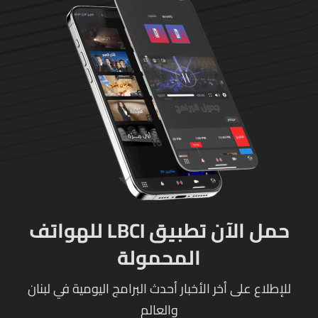
حمل الآن تطبيق LBCI للهواتف
المحمولة
للإطلاع على أخر الأخبار أحدث البرامج اليومية في لبنان
والعالم