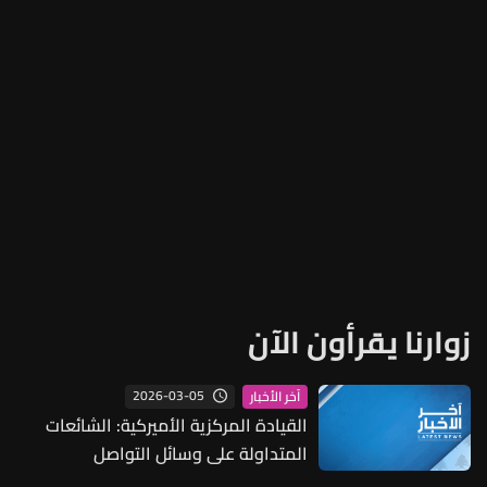
زوارنا يقرأون الآن
2026-03-05
آخر الأخبار
القيادة المركزية الأميركية: الشائعات
المتداولة على وسائل التواصل
الاجتماعي حول تحطم طائرة أميركية من