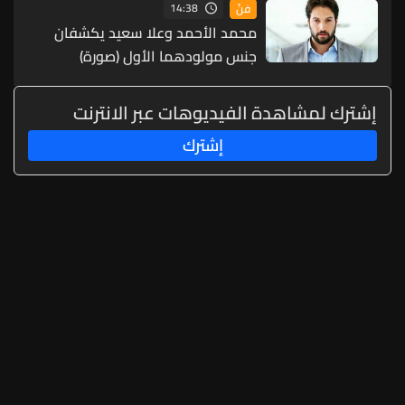
14:38
فنّ
محمد الأحمد وعلا سعيد يكشفان
جنس مولودهما الأول (صورة)
إشترك لمشاهدة الفيديوهات عبر الانترنت
إشترك