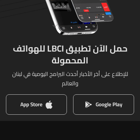
حمل الآن تطبيق LBCI للهواتف
المحمولة
للإطلاع على أخر الأخبار أحدث البرامج اليومية في لبنان
والعالم
App Store
Google Play