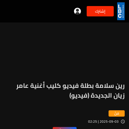
إشترك
رين سلامة بطلة فيديو كليب أغنية عامر
زيان الجديدة (فيديو)
فنّ
2025-09-03 | 02:25