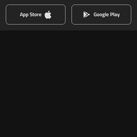
App Store
Google Play