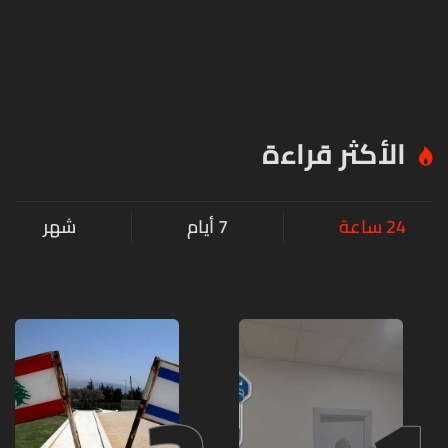
الأكثر قراءة
24 ساعة
7 أيام
شهر