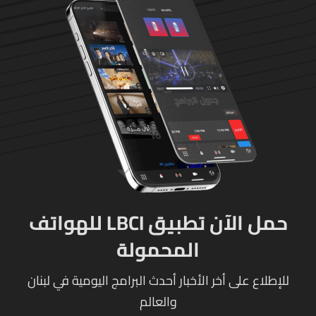
حمل الآن تطبيق LBCI للهواتف
المحمولة
للإطلاع على أخر الأخبار أحدث البرامج اليومية في لبنان
والعالم