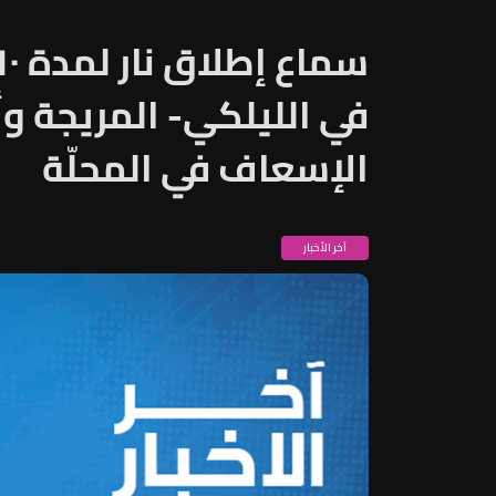
في الليلكي- المريجة و
الإسعاف في المحلّة
آخر الأخبار