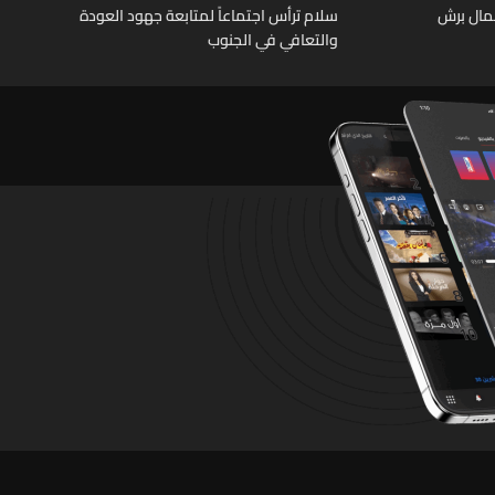
عمال برش
سلام ترأس اجتماعاً لمتابعة جهود العودة
والتعافي في الجنوب