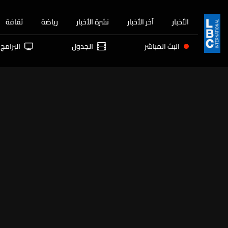
الأخبار
آخر الأخبار
نشرة الأخبار
رياضة
ثقافة
البث المباشر
الجدول
البرامج