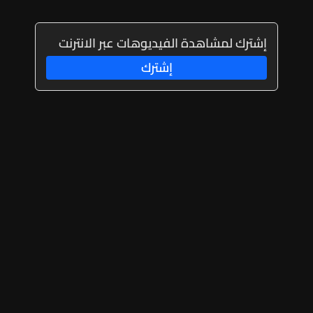
إشترك لمشاهدة الفيديوهات عبر الانترنت
إشترك