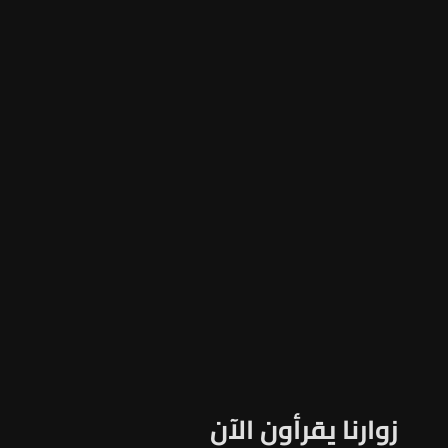
زوارنا يقرأون الآن