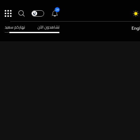
28
تشاهدون الآن
نهاركم سعيد
Engl