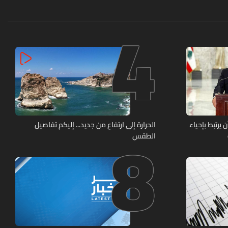
4
8
يرتبط بإحياء
الحرارة إلى ارتفاع من جديد... إليكم تفاصيل
الطقس