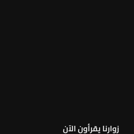
زوارنا يقرأون الآن