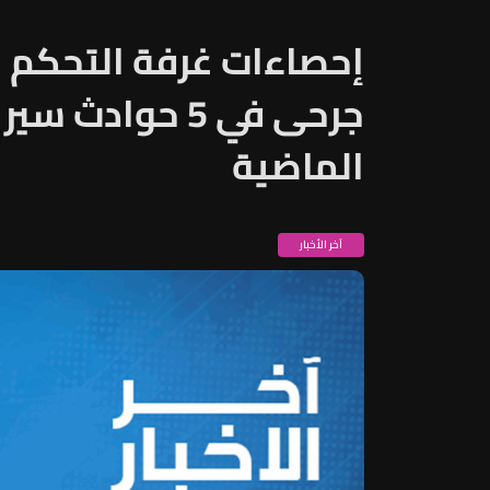
الماضية
آخر الأخبار