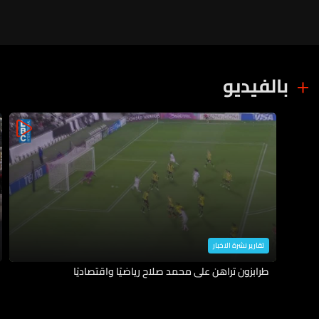
بالفيديو
تقارير نشرة الاخبار
طرابزون تراهن على محمد صلاح رياضيًا واقتصاديًا