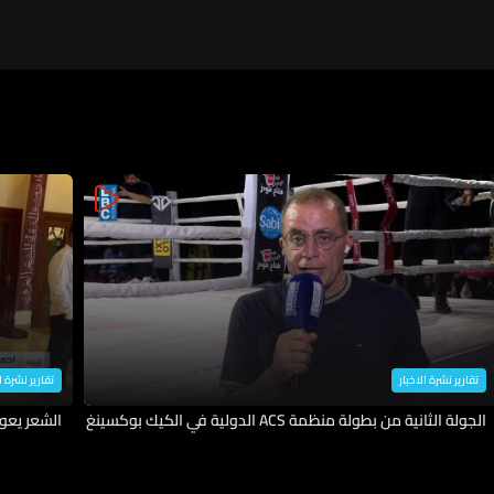
تقارير نشرة الاخبار
تقارير نشرة ا
الجولة الثانية من بطولة منظمة ACS الدولية في الكيك بوكسينغ
الشعر يعو