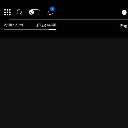
4
تشاهدون الآن
تغطية مباشرة
Engl