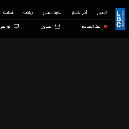
الأخبار
آخر الأخبار
نشرة الأخبار
رياضة
ثقافة
البث المباشر
الجدول
البرامج