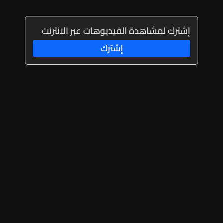
إشترك لمشاهدة الفيديوهات عبر الانترنت
إشترك